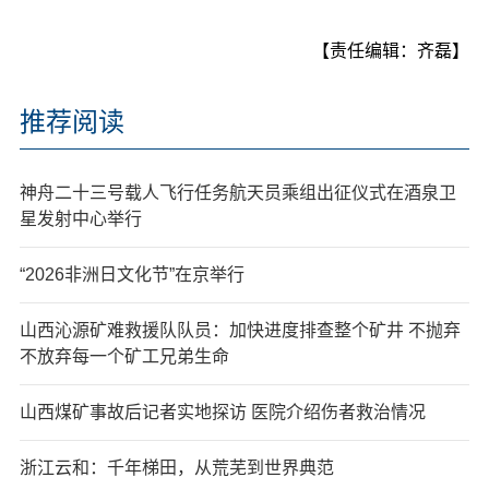
【责任编辑：齐磊】
推荐阅读
神舟二十三号载人飞行任务航天员乘组出征仪式在酒泉卫
星发射中心举行
“2026非洲日文化节”在京举行
山西沁源矿难救援队队员：加快进度排查整个矿井 不抛弃
不放弃每一个矿工兄弟生命
山西煤矿事故后记者实地探访 医院介绍伤者救治情况
浙江云和：千年梯田，从荒芜到世界典范