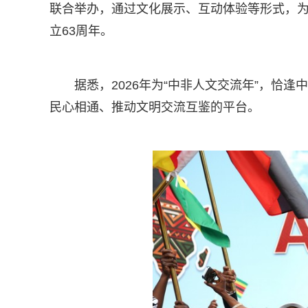
联合举办，通过文化展示、互动体验等形式，为公
立63周年。
据悉，2026年为“中非人文交流年”，恰
民心相通、推动文明交流互鉴的平台。