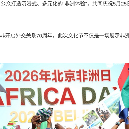
众打造沉浸式、多元化的“非洲体验”，共同庆祝5月25
逢中非开启外交关系70周年，此次文化节不仅是一场展示