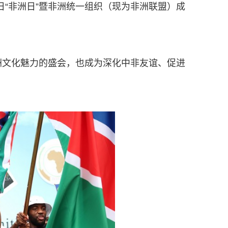
日“非洲日”暨非洲统一组织（现为非洲联盟）成
非洲文化魅力的盛会，也成为深化中非友谊、促进