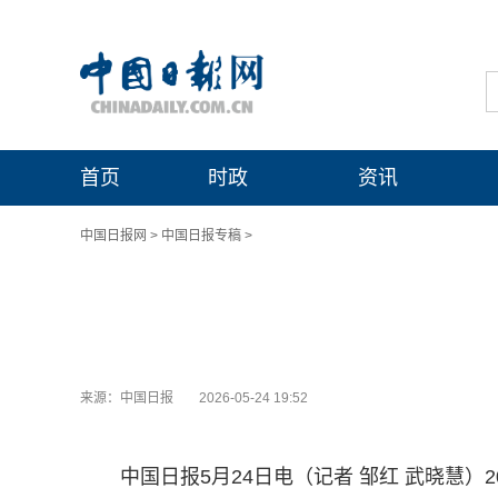
首页
时政
资讯
中国日报网
>
中国日报专稿
>
来源：中国日报
2026-05-24 19:52
中国日报5月24日电（记者 邹红 武晓慧）