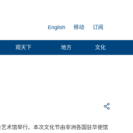
English
移动
订阅
观天下
地方
文化
公园金台艺术馆举行。本次文化节由非洲各国驻华使馆