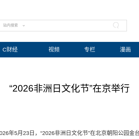
站内搜索
C财经
视频
专栏
漫画
“2026非洲日文化节”在京举行
2026年5月23日，“2026非洲日文化节”在北京朝阳