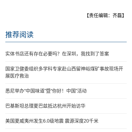
【责任编辑：齐磊】
推荐阅读
实体书店还有存在必要吗？在深圳，我找到了答案
国家卫健委组织多学科专家赴山西留神峪煤矿事故现场开
展医疗救治
悉尼举办“中国味道”暨“你好！中国”活动
巴基斯坦总理夏巴兹抵达杭州开始访华
美国夏威夷州发生6.0级地震 震源深度20千米