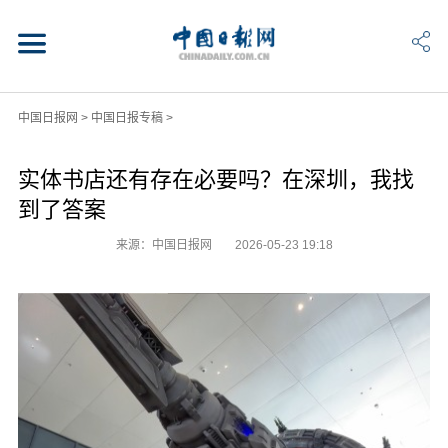
中国日报网
>
中国日报专稿
>
实体书店还有存在必要吗？在深圳，我找
到了答案
来源：中国日报网
2026-05-23 19:18