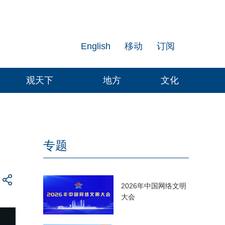
English
移动
订阅
观天下
地方
文化
专题
2026年中国网络文明
大会