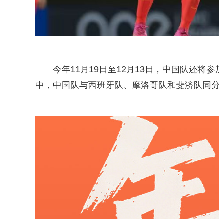
今年11月19日至12月13日，中国队还将
中，中国队与西班牙队、摩洛哥队和斐济队同分