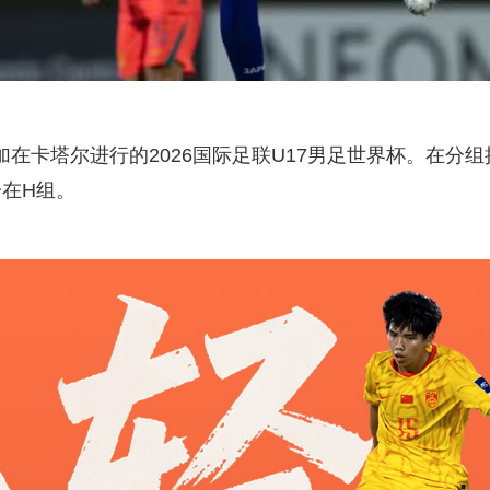
参加在卡塔尔进行的2026国际足联U17男足世界杯。在分组
在H组。