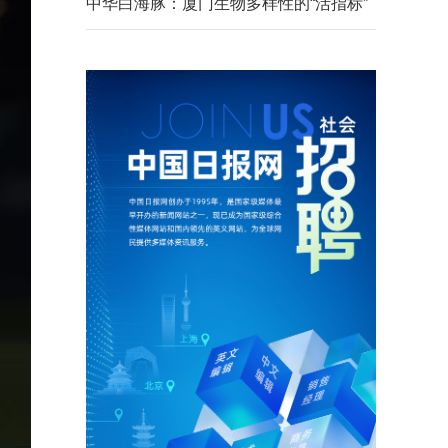
中华白海豚：厦门生物多样性的“活指标”