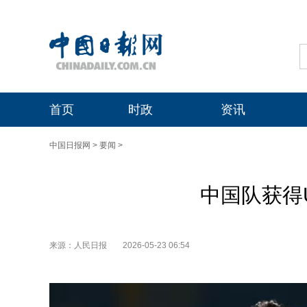
首页
时政
资讯
中国日报网
>
要闻
>
中国队获得
来源：人民日报
2026-05-23 06:54