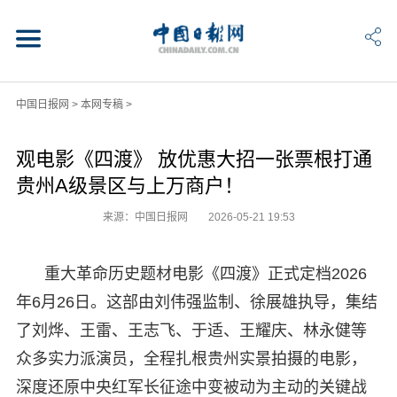
中国日报网
>
本网专稿
>
观电影《四渡》 放优惠大招一张票根打通
贵州A级景区与上万商户！
来源：中国日报网
2026-05-21 19:53
重大革命历史题材电影《四渡》正式定档2026
年6月26日。这部由刘伟强监制、徐展雄执导，集结
了刘烨、王雷、王志飞、于适、王耀庆、林永健等
众多实力派演员，全程扎根贵州实景拍摄的电影，
深度还原中央红军长征途中变被动为主动的关键战