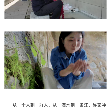
从一个人到一群人，从一滴水到一条江，许家冲