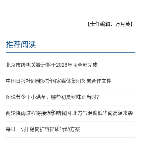
【责任编辑：万月英】
推荐阅读
北京市级机关搬迁将于2026年底全部完成
中国日报社同俄罗斯国家媒体集团签署合作文件
图说节令丨小满至，哪些初夏鲜味正当时？
两轮降雨过程将接连影响我国 北方气温偏低华南高温来袭
每日一词 | 稳岗扩容提质行动方案