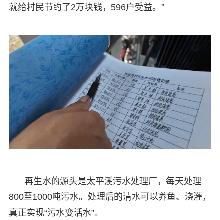
就给村民节约了2万块钱，596户受益。”
再生水的源头是太平溪污水处理厂，每天处理
800至1000吨污水。处理后的清水可以养鱼、浇灌，
真正实现“污水变活水”。