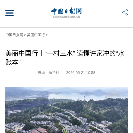
中国日报网
>
美丽中国行
>
美丽中国行丨“一村三水” 读懂许家冲的“水
账本”
来源：新华社
2026-05-21 10:58