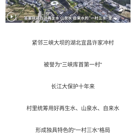
紧邻三峡大坝的湖北宜昌许家冲村
被誉为“三峡库首第一村”
长江大保护十年来
村里统筹用好再生水、山泉水、自来水
形成独具特色的“一村三水”格局