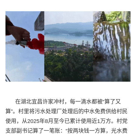
在湖北宜昌许家冲村，每一滴水都被“算了又
算”。村里将污水处理厂处理后的中水免费供给村民
使用，从2025年8月至今已累计使用近1万方。村党
支部副书记算了一笔账：“按两块钱一方算，光水费