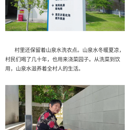
村里还保留着山泉水洗衣点。山泉水冬暖夏凉，
村民们喝了几十年，也用来浇菜园子。从洗菜到饮
用，山泉水滋养着全村人的生活。