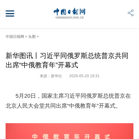
中国日报网
>
头图
>
新华图讯丨习近平同俄罗斯总统普京共同
出席“中俄教育年”开幕式
来源：新华社
2026-05-20 19:31
5月20日，国家主席习近平同俄罗斯总统普京在
北京人民大会堂共同出席“中俄教育年”开幕式。