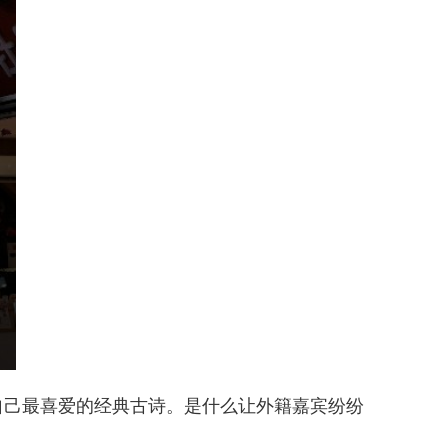
自己最喜爱的经典古诗。是什么让外籍嘉宾纷纷