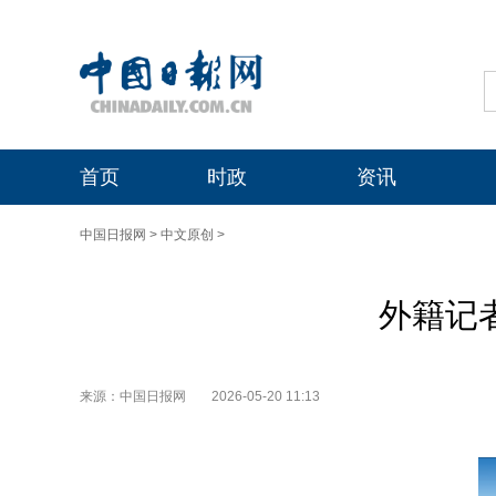
首页
时政
资讯
中国日报网
>
中文原创
>
外籍记
来源：中国日报网
2026-05-20 11:13