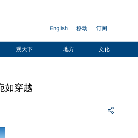
English
移动
订阅
观天下
地方
文化
宛如穿越