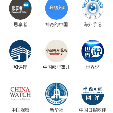
思享者
神奇的中国
海外手记
和评理
中国那些事儿
世界说
中国观察
新华社
中国日报网评