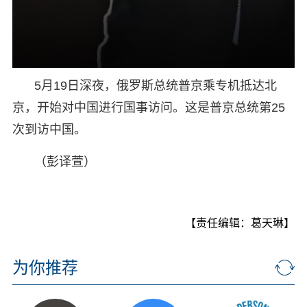
5月19日深夜，俄罗斯总统普京乘专机抵达北
京，开始对中国进行国事访问。这是普京总统第25
次到访中国。
（彭译萱）
【责任编辑：葛天琳】
为你推荐