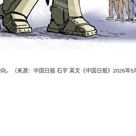
。（来源：中国日报 石宇 英文《中国日报》2026年5月