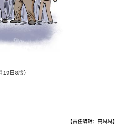
19日8版）
【责任编辑：高琳琳】