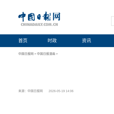
首页
时政
资讯
中国日报网
>
中国日报漫画
>
来源：中国日报网
2026-05-19 14:06