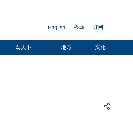
English
移动
订阅
观天下
地方
文化