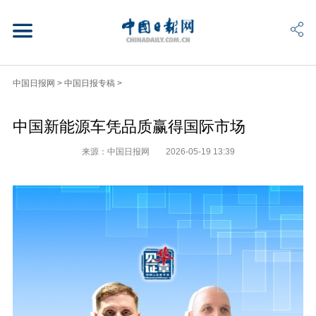
中国日报网
>
中国日报专稿
>
中国新能源车凭品质赢得国际市场
来源：中国日报网
2026-05-19 13:39