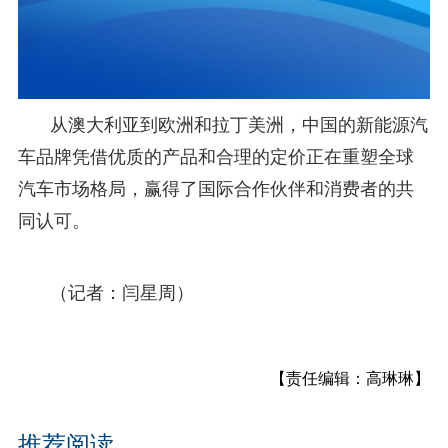
从澳大利亚到欧洲和拉丁美洲，中国的新能源汽
车品牌凭借优质的产品和合理的定价正在重塑全球
汽车市场格局，赢得了国际合作伙伴和消费者的共
同认可。
（记者：闫星周）
【责任编辑：高琳琳】
推荐阅读