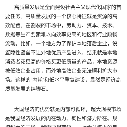
高质量发展是全面建设社会主义现代化国家的首
要任务。高质量发展的一个核心特征就是资源的高
效配置。在割裂的市场中，劳动力、资本、技术、
数据等生产要素难以向效率更高的地区和行业顺畅
流动。比如，一个地方为了保护本地落后企业，设
置隐性壁垒不让外地优质产品进入，结果就是本地
消费者花更高的价格买更低质量的产品，本地资源
被低效企业占用，而外地高效企业无法顺利扩大市
场。这样的“内耗”和低水平重复建设，显然是经济高
质量发展的绊脚石。
大国经济的优势就是内部可循环，超大规模市场
是我国经济发展的内在动力、韧性和潜力所在。规