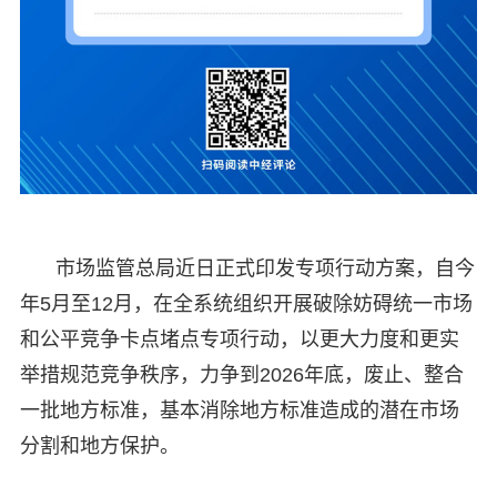
市场监管总局近日正式印发专项行动方案，自今
年5月至12月，在全系统组织开展破除妨碍统一市场
和公平竞争卡点堵点专项行动，以更大力度和更实
举措规范竞争秩序，力争到2026年底，废止、整合
一批地方标准，基本消除地方标准造成的潜在市场
分割和地方保护。