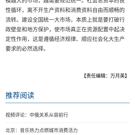
模越大的市场，越需要规范统一。社会总资本的良
性循环，离不开生产资料和消费资料自由而顺畅的
流转。建设全国统一大市场，本质上就是要打破行
政壁垒和地方保护，使市场真正在资源配置中起决
定性作用，这是遵循经济规律、顺应社会化大生产
要求的必然选择。
【责任编辑：万月英】
推荐阅读
视频评论：中俄关系从容前行
北京：音乐热力点燃城市消费活力