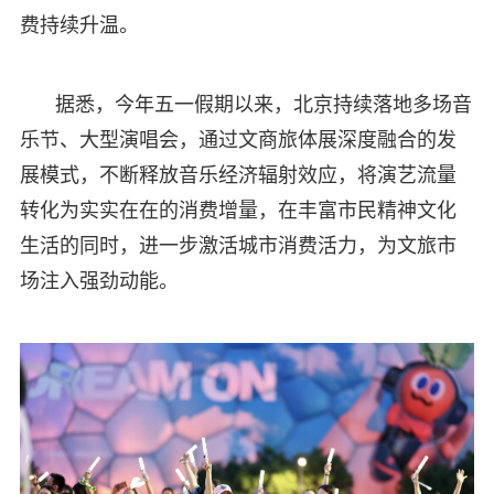
费持续升温。
据悉，今年五一假期以来，北京持续落地多场音
乐节、大型演唱会，通过文商旅体展深度融合的发
展模式，不断释放音乐经济辐射效应，将演艺流量
转化为实实在在的消费增量，在丰富市民精神文化
生活的同时，进一步激活城市消费活力，为文旅市
场注入强劲动能。