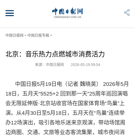
中国日报网
>
中国日报专稿
>
北京：音乐热力点燃城市消费活力
来源：中国日报网
2026-05-19 09:54
中国日报5月19日电（记者 魏晓昊） 2026年5月
18日，五月天“5525+2 回到那一天”25周年巡回演唱
会无限延伸版·北京站收官场在国家体育场“鸟巢”上
演。从4月30日至5月18日，五月天在“鸟巢”连续举
办12场演出，吸引各地乐迷来京观演，带动场馆周
边商圈、交通、文旅等业态客流集聚，城市夜间消