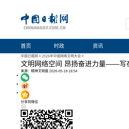
首页
时政
资讯
中国日报网
>
2026年中国网络文明大会
>
文明网络空间 昂扬奋进力量——写
来源：精神文明报
2026-05-18 18:54
分享到微信