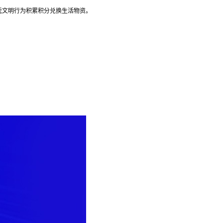
凭文明行为积累积分兑换生活物资。