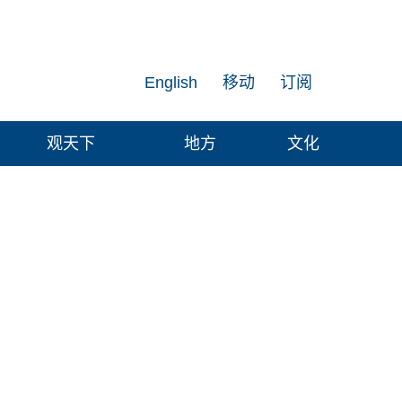
English
移动
订阅
观天下
地方
文化