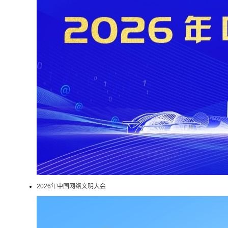
2026年中国网络文明大会