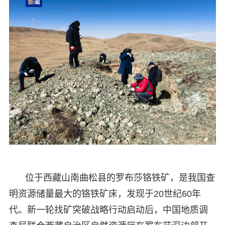
位于西藏山南曲松县的罗布莎铬铁矿，是我国查
明资源储量最大的铬铁矿床，发现于20世纪60年
代。新一轮找矿突破战略行动启动后，中国地质调