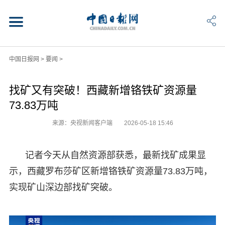
中国日报网
>
要闻
>
找矿又有突破！西藏新增铬铁矿资源量
73.83万吨
来源：央视新闻客户端
2026-05-18 15:46
记者今天从自然资源部获悉，最新找矿成果显
示，西藏罗布莎矿区新增铬铁矿资源量73.83万吨，
实现矿山深边部找矿突破。