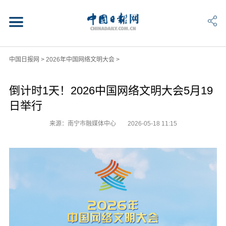
中国日报网
>
2026年中国网络文明大会
>
倒计时1天！2026中国网络文明大会5月19
日举行
来源：南宁市融媒体中心
2026-05-18 11:15