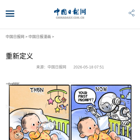
中国日报网
>
中国日报漫画
>
重新定义
来源：中国日报网
2026-05-18 07:51