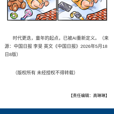
时代更迭，童年的起点，已被AI重新定义。（来
源：中国日报 李旻 英文《中国日报》2026年5月18
日8版）
（版权所有 未经授权不得转载）
【责任编辑：高琳琳】