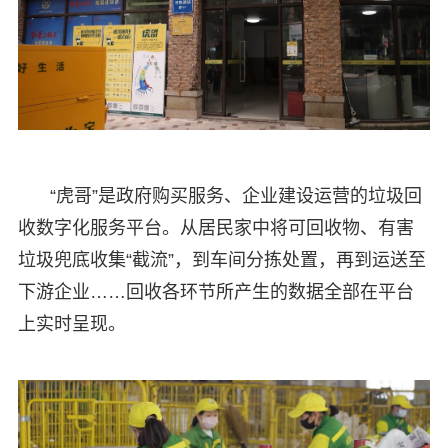
“虎哥”是政府购买服务、企业建设运营的垃圾回
收数字化服务平台。从居民家中将可回收物、有害
垃圾兜底收集“截流”，到车间分拣处置，再到运送至
下游企业……回收各环节所产生的数据全部在平台
上实时呈现。