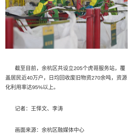
截至目前，余杭区共设立205个虎哥服务站，覆
盖居民近40万户，日均回收废旧物资270余吨，资源
化利用率达95%以上。
记者：王怿文、李涛
画面来源：余杭区融媒体中心