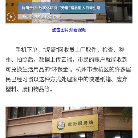
点击图片观看视频
手机下单，“虎哥”回收员上门取件，检查、称
重、拍照后，数据上传云端，市民的账户就能收到
可兑换生活用品的“环保金”。杭州市余杭区的许多居
民已经习惯以这种方式处理家中的快递纸箱、废弃
塑料、废旧物品等。