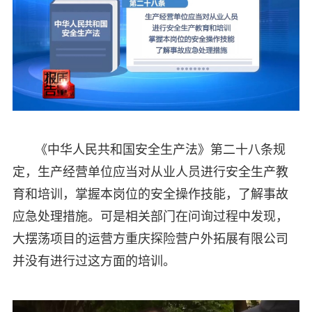
《中华人民共和国安全生产法》第二十八条规
定，生产经营单位应当对从业人员进行安全生产教
育和培训，掌握本岗位的安全操作技能，了解事故
应急处理措施。可是相关部门在问询过程中发现，
大摆荡项目的运营方重庆探险营户外拓展有限公司
并没有进行过这方面的培训。