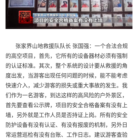
张家界山地救援队队长 张国强：一个合法合规
的高空项目，首先，它所有的设备器材必须有强制
的认证标准。其次，整个系统的设计要从救援的角
度出发，当游客出现任何问题的时候，能不能考虑
快速介入，减少游客的损失或重大事故的发生。我
们作为一名游客，到达这样的高风险的户外景区，
首先要查看公示牌，项目的安全合格备案有没有上
墙，另外就是工作人员是否持证上岗。所有的安全
防护设备有没有认证、有没有报废的机制，另外日
常运营巡检有没有台账、工作日志。建议游客查验