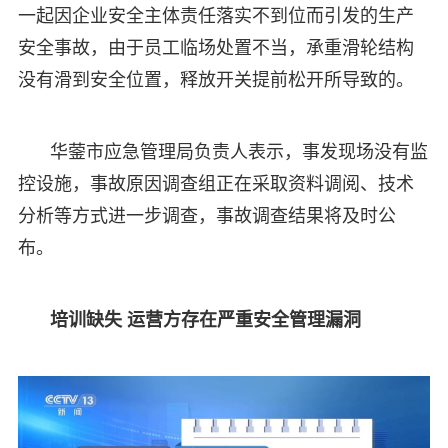
一起因企业安全主体责任落实不到位而引发的生产
安全事故，由于员工临场处置不当，承重滑轮结构
没有滑到安全位置，释放开关提前松开所导致的。
华蓥市应急管理局负责人表示，事发现场没有监
控设施，事故原因调查组正在采取资料调阅、技术
分析等方式进一步调查，事故调查结果将及时公
布。
培训缺失 运营方存在严重安全管理漏洞