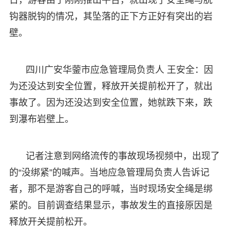
钩器脱钩的情况，其坠落的正下方正好有突出的岩
壁。
四川广安华蓥市应急管理局负责人 王安全：因
为还没达到安全位置，释放开关提前松开了，就出
事故了。因为还没达到安全位置，她就跌下来，跌
到瀑布岩壁上。
记者注意到网络流传的事故现场视频中，出现了
的“没绑紧”的喊声。当地应急管理局负责人告诉记
者，那不是游客自己的呼喊，当时现场安全绳是绑
紧的。目前调查结果显示，事故发生的直接原因是
释放开关提前松开。