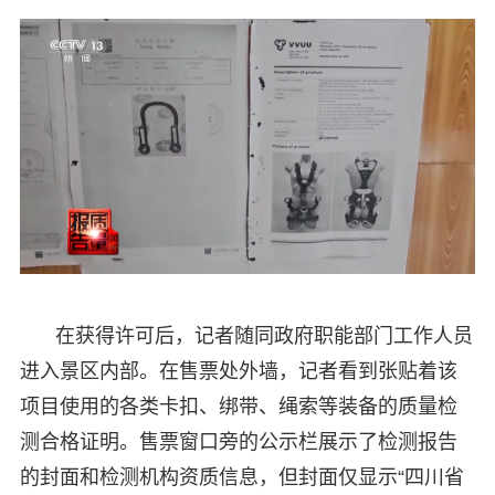
在获得许可后，记者随同政府职能部门工作人员
进入景区内部。在售票处外墙，记者看到张贴着该
项目使用的各类卡扣、绑带、绳索等装备的质量检
测合格证明。售票窗口旁的公示栏展示了检测报告
的封面和检测机构资质信息，但封面仅显示“四川省