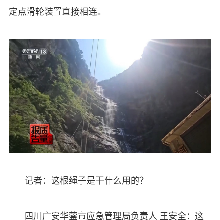
定点滑轮装置直接相连。
记者：这根绳子是干什么用的？
四川广安华蓥市应急管理局负责人 王安全：这