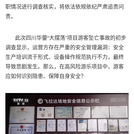
职情况进行调查核实，将依法依规依纪严肃追责问
责。
此次四川华蓥“大摆荡”项目游客坠亡事故的初步
调查显示，运营方存在严重的安全管理漏洞：安全
生产培训流于形式、设备操作规范执行不力，最终
导致悲剧发生。那么，在高风险游乐项目中，游客
应如何识别隐患、保障自身安全？