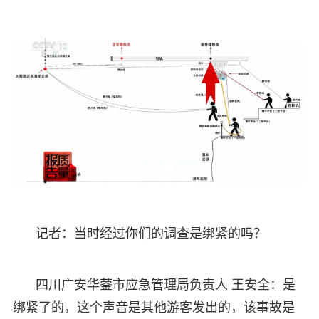
记者：当时经过你们的调查是绑紧的吗？
四川广安华蓥市应急管理局负责人 王安全：是
绑紧了的，这个声音是其他游客发出的，该事故是