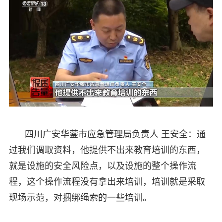
四川广安华蓥市应急管理局负责人 王安全：通
过我们调取资料，他提供不出来教育培训的东西，
就是设施的安全风险点，以及设施的整个操作流
程，这个操作流程没有拿出来培训，培训就是采取
现场示范，对捆绑绳索的一些培训。