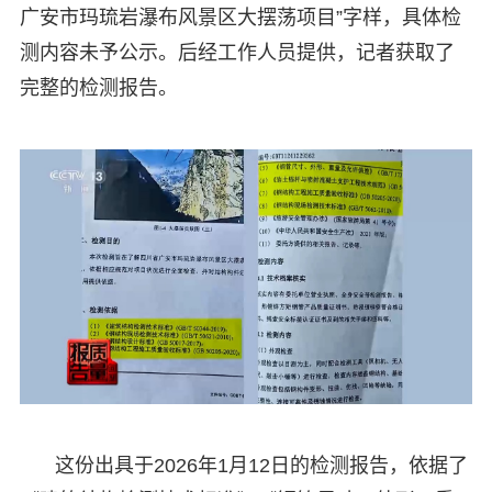
广安市玛琉岩瀑布风景区大摆荡项目”字样，具体检
测内容未予公示。后经工作人员提供，记者获取了
完整的检测报告。
这份出具于2026年1月12日的检测报告，依据了