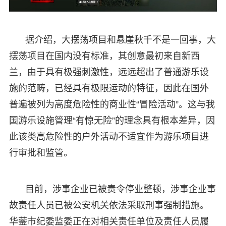
据介绍，大摆荡项目和悬崖秋千不是一回事，大
摆荡项目在国内没有标准，其创意最初来自新西
兰，由于具有极强刺激性，远远超出了普通游乐设
施的范畴，已经具有极限运动的特征，因此在国外
普遍被列为高度危险性的商业性“冒险活动”。这与我
国游乐设施管理“有惊无险”的理念具有根本差异，因
此该类高危险性的户外活动不适宜作为游乐项目进
行审批和监管。
目前，涉事企业已被责令停业整顿，涉事企业事
故责任人员已被公安机关依法采取刑事强制措施。
华蓥市纪委监委正在对相关责任单位及责任人员履