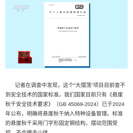
记者在调查中发现，这个“大摆荡”项目目前查不
到安全技术的国家标准。我们国家目前只有《悬崖
秋千安全技术要求》（GB 45069-2024）已于2024
年公布，明确将悬崖秋千纳入特种设备管理。标准
的悬崖秋千采用门字形固定钢结构，摆动范围受
控，不会撞击山体。