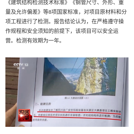
《建筑结构检测技术标准》《钢管尺寸、外形、重
量及允许偏差》等8项国家标准，对项目原材料和分
项工程进行了检测。报告结论认为，在严格遵守操
作规程和安全须知的前提下，该项目可以安全运
营。检测有效期为一年。