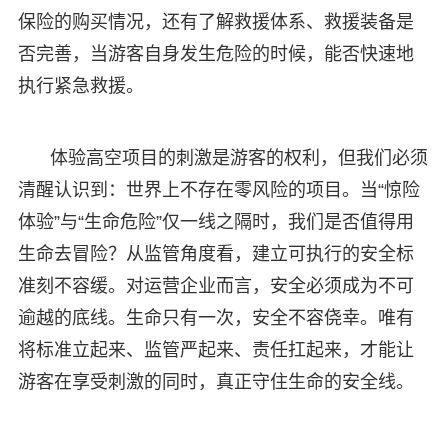
保险的购买情况，还有了解救援体系、救援装备是
否完善，当游客自身发生危险的时候，能否快速地
执行紧急救援。
体验高空项目的刺激是游客的权利，但我们必须
清醒认识到：世界上不存在零风险的项目。当“惊险
体验”与“生命危险”仅一线之隔时，我们是否值得用
生命去冒险？从监管角度看，建立可执行的安全标
准刻不容缓。对运营企业而言，安全必须成为不可
逾越的底线。生命只有一次，安全不容侥幸。唯有
将标准立起来、监管严起来、责任扛起来，才能让
游客在享受刺激的同时，真正守住生命的安全线。