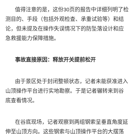
值得注意的是，这份30页的报告中详细列明了检
测目的、手段（包括外观检查、承重试验等）和结
论，但未提及在操作失误情况下的防坠落设计和应
急救援能力保障措施。
事故直接原因：释放开关提前松开
由于景区处于封闭整顿状态，记者未能获准进入
山顶操作平台进行实地勘察。于是记者辗转来到谷
底查看情况。
在谷底现场，记者观察到两组钢索呈垂直角度延
伸至山顶方向。这些钢索与山顶操作平台的大摆荡