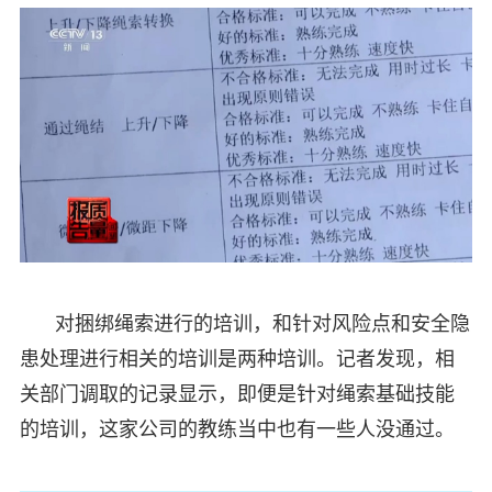
对捆绑绳索进行的培训，和针对风险点和安全隐
患处理进行相关的培训是两种培训。记者发现，相
关部门调取的记录显示，即便是针对绳索基础技能
的培训，这家公司的教练当中也有一些人没通过。