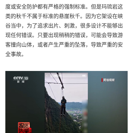
度或安全防护都有严格的强制标准。但是玛琉岩这
类的秋千不属于标准的悬崖秋千。因为它架设在峡
谷当中，为了追求出片、刺激，很多设计不能够出
现任何错误。只要出现稍稍的错误，可能会导致游
客撞向山体，或者产生严重的坠落，导致严重的安
全事故。