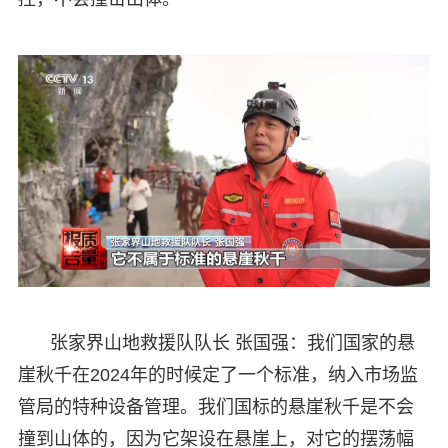
张家界山地救援队队长 张国强：我们国家的悬
崖秋千在2024年的时候定了一个标准，纳入市场监
管局的特种设备管理。我们国标的悬崖秋千是不会
撞到山体的，因为它架设在悬崖上，对它的摆荡幅