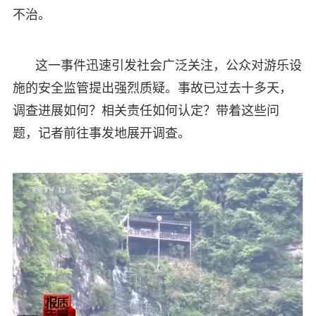
不治。
这一事件迅速引发社会广泛关注，公众对游乐设
施的安全监管提出强烈质疑。事故已过去十多天，
调查进展如何？相关责任如何认定？带着这些问
题，记者前往事发地展开调查。