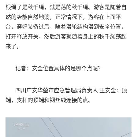
根绳子是秋千绳，就是荡的秋千绳。游客是随着自
然的势能自然地荡，正常情况下，游客在上面平
台，穿好装备过后，随着滑轮结构滑到安全位置，
打开释放开关，然后游客就随着身上的秋千绳荡起
来了。
记者：安全位置具体的是哪个点呢？
四川广安华蓥市应急管理局负责人 王安全：顶
端，支杆的顶端和钢丝线连接的点。