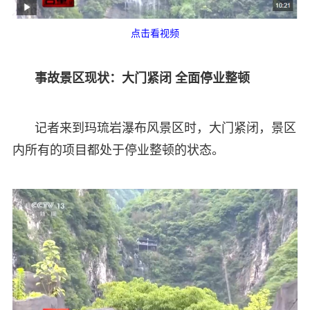
点击看视频
事故景区现状：大门紧闭 全面停业整顿
记者来到玛琉岩瀑布风景区时，大门紧闭，景区
内所有的项目都处于停业整顿的状态。