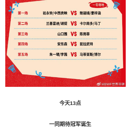
今天13点
一同期待冠军诞生