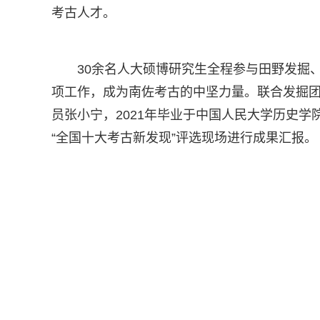
考古人才。
30余名人大硕博研究生全程参与田野发掘
项工作，成为南佐考古的中坚力量。联合发掘
员张小宁，2021年毕业于中国人民大学历史
“全国十大考古新发现”评选现场进行成果汇报。