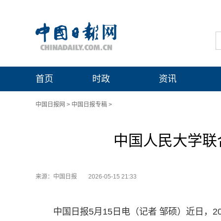
首页
时政
资讯
中国日报网
>
中国日报专稿
>
中国人民大学联
来源：中国日报
2026-05-15 21:33
中国日报5月15日电（记者 邹硕）近日，2