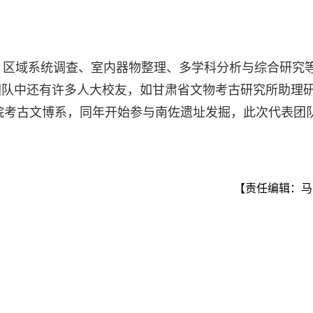
、区域系统调查、室内器物整理、多学科分析与综合研究
团队中还有许多人大校友，如甘肃省文物考古研究所助理
学院考古文博系，同年开始参与南佐遗址发掘，此次代表团
【责任编辑：马