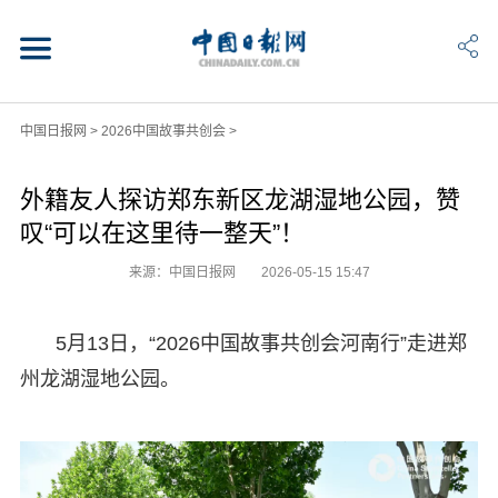
中国日报网
>
2026中国故事共创会
>
外籍友人探访郑东新区龙湖湿地公园，赞
叹“可以在这里待一整天”！
来源：中国日报网
2026-05-15 15:47
5月13日，“2026中国故事共创会河南行”走进郑
州龙湖湿地公园。