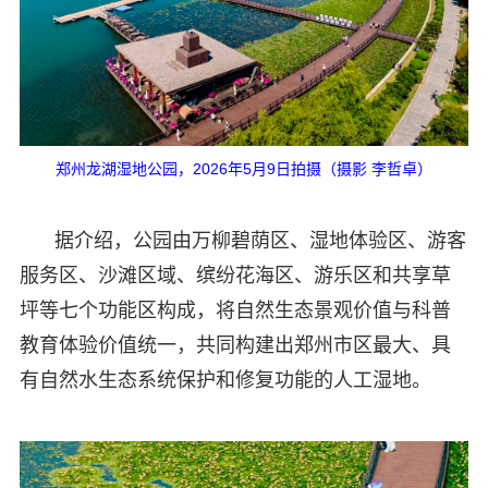
郑州龙湖湿地公园，2026年5月9日拍摄（摄影 李哲卓）
据介绍，公园由万柳碧荫区、湿地体验区、游客
服务区、沙滩区域、缤纷花海区、游乐区和共享草
坪等七个功能区构成，将自然生态景观价值与科普
教育体验价值统一，共同构建出郑州市区最大、具
有自然水生态系统保护和修复功能的人工湿地。