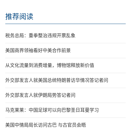
推荐阅读
税务总局：重拳整治违规开票乱象
美国商界领袖看好中美合作前景
从文化流量到消费增量，博物馆释放新价值
外交部发言人就美国总统特朗普访华情况答记者问
外交部发言人就伊朗局势答记者问
马克莱莱：中国足球可以向巴黎圣日耳曼学习
美国中情局局长访问古巴 与古官员会晤