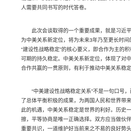
人需要共同书写的时代答卷。
此次会谈取得的一个重要成果，就是习近平
为中美关系新定位，将为未来3年乃至更长时间
“建设性战略稳定”的核心要义，即合作为主的
可期的持久稳定。中美关系新定位，体现了对
合作共赢的一贯原则，有利于推动中美关系稳
“中美建设性战略稳定关系”不是一句口号
了总体平衡积极的成果，为两国人民和世界带
此的机遇，中美关系稳定是世界的利好。历史
擦，平等协商是唯一正确选择。双方应当做伙
重要共识，一道维护好当前来之不易的良好势