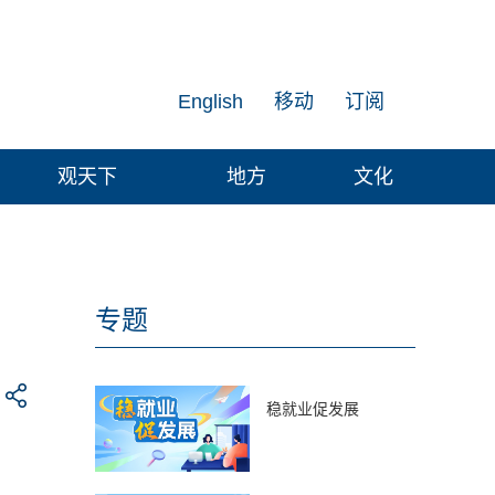
English
移动
订阅
观天下
地方
文化
专题
稳就业促发展