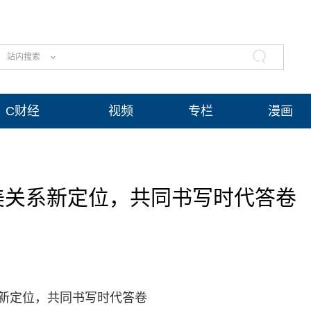
站内搜索
C财经
视频
专栏
漫画
美关系新定位，共同书写时代答卷
系新定位，共同书写时代答卷