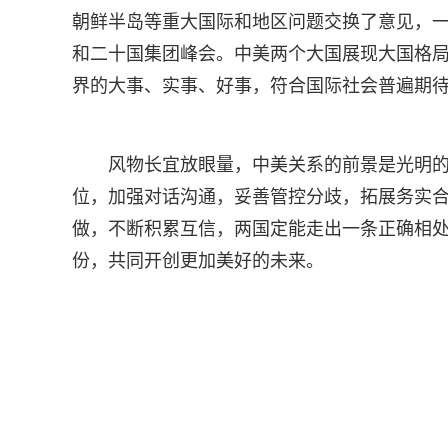
朝鲜半岛等重大国际和地区问题交换了意见，
和二十国集团峰会。中美两个大国展现大国格
界的大事、实事、好事，符合国际社会普遍期
风物长宜放眼量，中美关系的前景是光明的
位，加强对话沟通，妥善管控分歧，拓展务实
做，不断积累互信，两国定能走出一条正确相处
份，共同开创更加美好的未来。