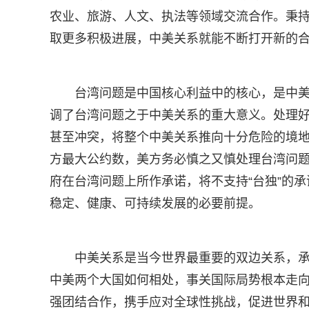
农业、旅游、人文、执法等领域交流合作。秉
取更多积极进展，中美关系就能不断打开新的
台湾问题是中国核心利益中的核心，是中
调了台湾问题之于中美关系的重大意义。处理
甚至冲突，将整个中美关系推向十分危险的境地
方最大公约数，美方务必慎之又慎处理台湾问
府在台湾问题上所作承诺，将不支持“台独”的
稳定、健康、可持续发展的必要前提。
中美关系是当今世界最重要的双边关系，承
中美两个大国如何相处，事关国际局势根本走
强团结合作，携手应对全球性挑战，促进世界