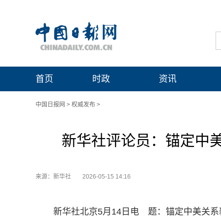
首页
时政
资讯
中国日报网
>
权威发布
>
新华社评论员：锚定中
来源：新华社
2026-05-15 14:16
新华社北京5月14日电 题：锚定中美关