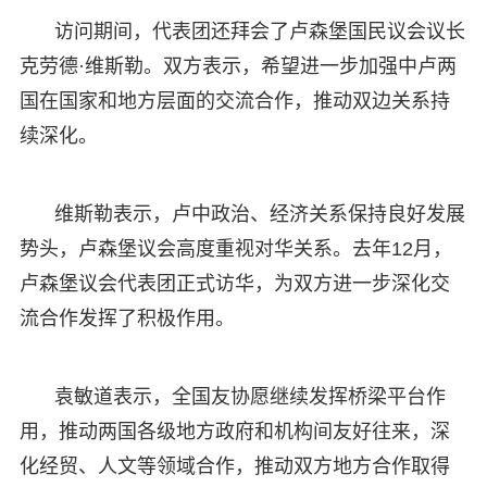
访问期间，代表团还拜会了卢森堡国民议会议长
克劳德·维斯勒。双方表示，希望进一步加强中卢两
国在国家和地方层面的交流合作，推动双边关系持
续深化。
维斯勒表示，卢中政治、经济关系保持良好发展
势头，卢森堡议会高度重视对华关系。去年12月，
卢森堡议会代表团正式访华，为双方进一步深化交
流合作发挥了积极作用。
袁敏道表示，全国友协愿继续发挥桥梁平台作
用，推动两国各级地方政府和机构间友好往来，深
化经贸、人文等领域合作，推动双方地方合作取得