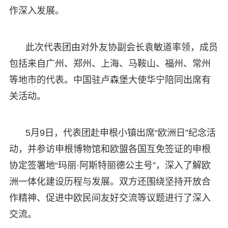
作深入发展。
此次代表团由对外友协副会长袁敏道率领，成员
包括来自广州、郑州、上海、马鞍山、福州、常州
等地市的代表。中国驻卢森堡大使华宁陪同出席有
关活动。
5月9日，代表团赴申根小镇出席“欧洲日”纪念活
动，并参访申根博物馆和欧盟各国互免签证的申根
协定签署地“玛丽·阿斯特丽德公主号”，深入了解欧
洲一体化建设历程与发展。双方还围绕坚持开放合
作精神、促进中欧民间友好交流等议题进行了深入
交流。