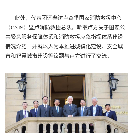
此外，代表团还参访卢森堡国家消防救援中心
（CNIS）暨卢消防救援总队，听取卢方关于国家公
共紧急服务保障体系和消防救援应急指挥体系建设
情况介绍，并就以人为本推进城镇化建设、安全城
市和智慧城市建设等议题与卢方进行了交流。