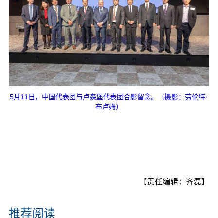
5月11日，中国代表团与卢森堡代表团合影留念。（摄影：劳伦特·
布卢姆）
【责任编辑：齐磊】
推荐阅读