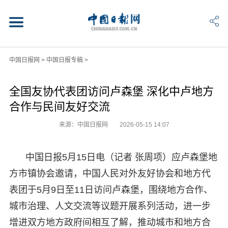
中国日报网
>
中国日报专稿
>
全国友协代表团访问卢森堡 深化中卢地方
合作与民间友好交流
来源：中国日报网
2026-05-15 14:07
中国日报5月15日电（记者 张周项）应卢森堡地
方市镇协会邀请，中国人民对外友好协会和地方代
表团于5月9日至11日访问卢森堡，围绕地方合作、
城市治理、人文交流等议题开展系列活动，进一步
增进双方地方政府间相互了解，推动城市和地方合