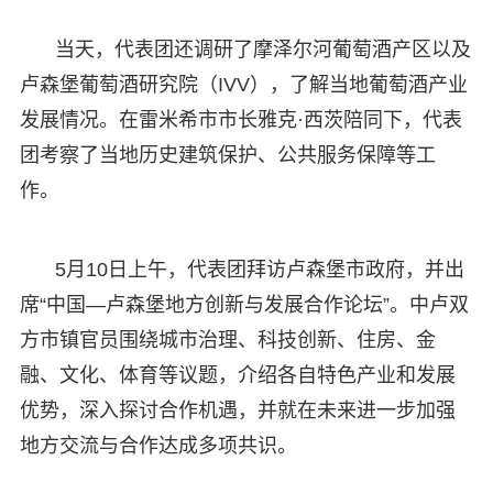
当天，代表团还调研了摩泽尔河葡萄酒产区以及
卢森堡葡萄酒研究院（IVV），了解当地葡萄酒产业
发展情况。在雷米希市市长雅克·西茨陪同下，代表
团考察了当地历史建筑保护、公共服务保障等工
作。
5月10日上午，代表团拜访卢森堡市政府，并出
席“中国—卢森堡地方创新与发展合作论坛”。中卢双
方市镇官员围绕城市治理、科技创新、住房、金
融、文化、体育等议题，介绍各自特色产业和发展
优势，深入探讨合作机遇，并就在未来进一步加强
地方交流与合作达成多项共识。