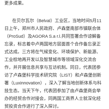
更多成果。
在贝尔瓦尔（Belval）工业区，当地时间5月11
日上午，郑州市人民政府、卢森堡南部市镇联合体
（ProSud）及AGORA S.a r.l.共同签署合作谅解备
忘录，标志着中卢两国地方层面首个合作备忘录正
式达成。三方将在气候变化、环境保护、新能源、
工业棕地再开发以及智慧城市等领域深化交流合
作，并开展信息共享与互访机制。同日，代表团参
访了卢森堡科学技术研究院（LIST）和卢森堡创新
署（Luxinnovation），深入了解当地创新体系与科
技生态。当天下午，代表团参加了由卢森堡商会举
办的经贸合作对接会，同两国工商界人士就深化经
贸投资合作进行了深入探讨。