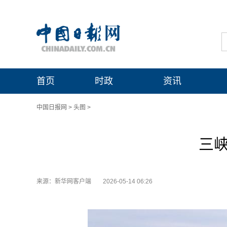
首页
时政
资讯
中国日报网
>
头图
>
三峡
来源：新华网客户端
2026-05-14 06:26