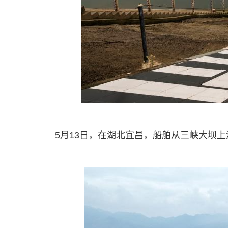
5月13日，在湖北宜昌，船舶从三峡大坝