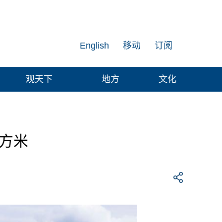
English
移动
订阅
观天下
地方
文化
立方米