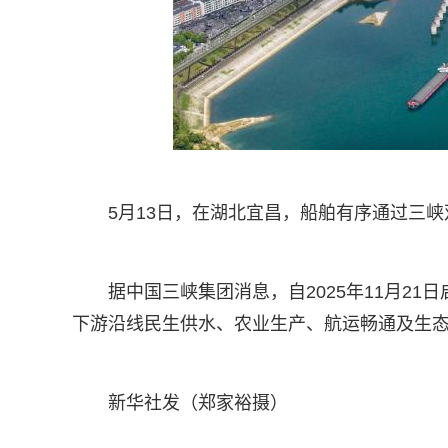
5月13日，在湖北宜昌，船舶有序通过三
据中国三峡集团消息，自2025年11月2
下游沿线民生供水、农业生产、航运畅通及生
新华社发（郑家裕摄）