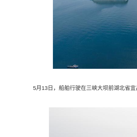
5月13日，船舶行驶在三峡大坝前湖北省