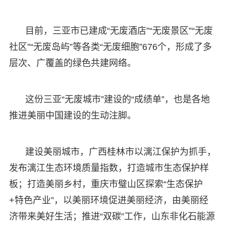
目前，三亚市已建成“无废酒店”“无废景区”“无废
社区”“无废岛屿”等各类“无废细胞”676个，形成了多
层次、广覆盖的绿色共建网络。
这份三亚“无废城市”建设的“成绩单”，也是各地
推进美丽中国建设的生动注脚。
建设美丽城市，广西桂林市以漓江保护为抓手，
发布漓江生态环境质量指数，打造城市生态保护样
板；打造美丽乡村，重庆市璧山区探索“生态保护
+特色产业”，以美丽环境促进美丽经济，由美丽经
济带来美好生活；推进“双碳”工作，山东非化石能源