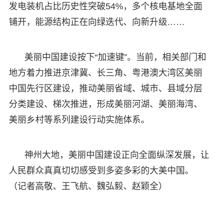
发电装机占比历史性突破54%，多个核电基地全面
铺开，能源结构正在向绿迭代、向新升级……
美丽中国建设按下“加速键”。当前，相关部门和
地方着力推进京津冀、长三角、粤港澳大湾区美丽
中国先行区建设，推动美丽省域、城市、县域分层
分类建设、梯次推进，形成美丽河湖、美丽海湾、
美丽乡村等系列建设行动实施体系。
神州大地，美丽中国建设正向全面纵深发展，让
人民群众真真切切感受到多姿多彩的大美中国。
（记者高敬、王飞航、魏弘毅、赵颖全）