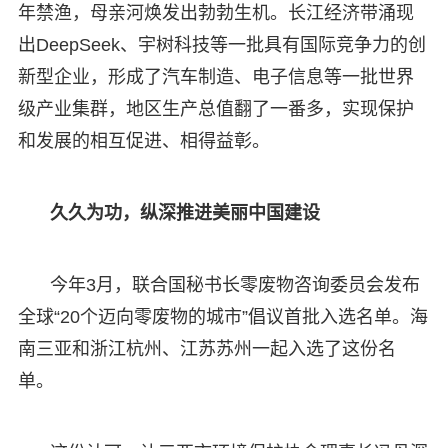
年禁渔，母亲河焕发出勃勃生机。长江经济带涌现
出DeepSeek、宇树科技等一批具有国际竞争力的创
新型企业，形成了汽车制造、电子信息等一批世界
级产业集群，地区生产总值翻了一番多，实现保护
和发展的相互促进、相得益彰。
久久为功，纵深推进美丽中国建设
今年3月，联合国秘书长零废物咨询委员会发布
全球“20个迈向零废物的城市”倡议首批入选名单。海
南三亚和浙江杭州、江苏苏州一起入选了这份名
单。