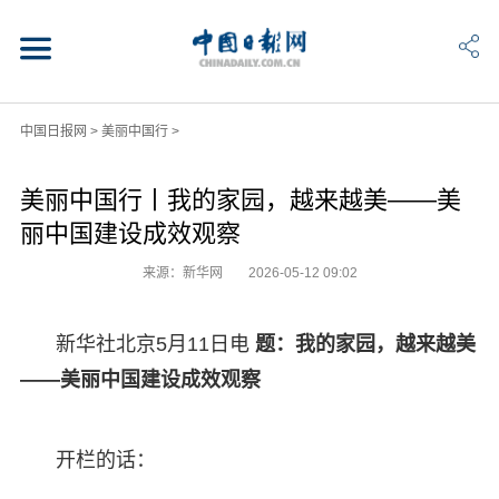
中国日报网
>
美丽中国行
>
美丽中国行丨我的家园，越来越美——美
丽中国建设成效观察
来源：新华网
2026-05-12 09:02
新华社北京5月11日电
题：我的家园，越来越美
——美丽中国建设成效观察
开栏的话：