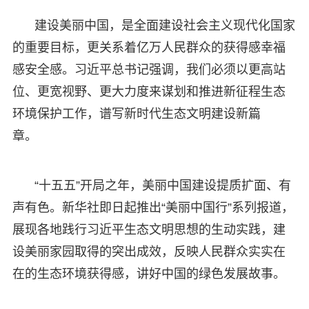
建设美丽中国，是全面建设社会主义现代化国家
的重要目标，更关系着亿万人民群众的获得感幸福
感安全感。习近平总书记强调，我们必须以更高站
位、更宽视野、更大力度来谋划和推进新征程生态
环境保护工作，谱写新时代生态文明建设新篇
章。
“十五五”开局之年，美丽中国建设提质扩面、有
声有色。新华社即日起推出“美丽中国行”系列报道，
展现各地践行习近平生态文明思想的生动实践，建
设美丽家园取得的突出成效，反映人民群众实实在
在的生态环境获得感，讲好中国的绿色发展故事。