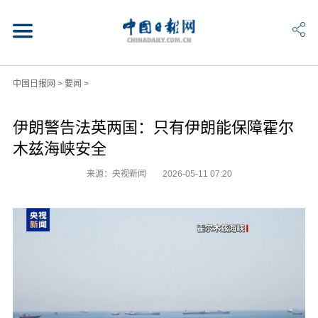
中国日报网
>
要闻
>
伊朗警告法英两国：只有伊朗能保障霍尔
木兹海峡安全
来源：央视新闻
2026-05-11 07:20