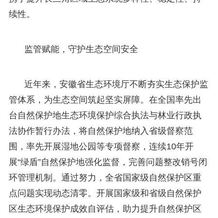
续性。
监管赋能，守护生态空间安全
近年来，安徽省生态环境厅不断夯实生态保护监
管体系，为生态空间筑起坚实屏障。在全国率先出
台自然保护地生态环境保护综合执法与林业行政执
法协作暂行办法，将自然保护地纳入省级督察范
围，率先开展湿地公园等专项督察，连续10年开
展“绿盾”自然保护地强化监督，完善问题整改销号闭
环管理机制。通过努力，全省国家级自然保护区重
点问题实现动态清零。开展国家级和省级自然保护
区生态环境保护成效自评估，助力提升自然保护区