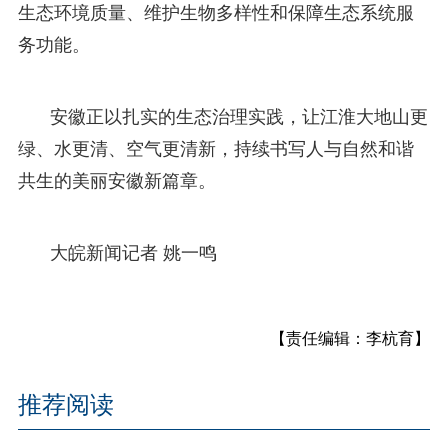
生态环境质量、维护生物多样性和保障生态系统服
务功能。
安徽正以扎实的生态治理实践，让江淮大地山更
绿、水更清、空气更清新，持续书写人与自然和谐
共生的美丽安徽新篇章。
大皖新闻记者 姚一鸣
【责任编辑：李杭育】
推荐阅读