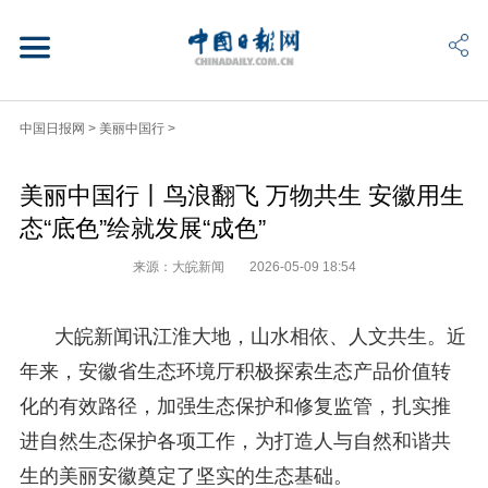
中国日报网
>
美丽中国行
>
美丽中国行丨鸟浪翻飞 万物共生 安徽用生
态“底色”绘就发展“成色”
来源：大皖新闻
2026-05-09 18:54
大皖新闻讯江淮大地，山水相依、人文共生。近
年来，安徽省生态环境厅积极探索生态产品价值转
化的有效路径，加强生态保护和修复监管，扎实推
进自然生态保护各项工作，为打造人与自然和谐共
生的美丽安徽奠定了坚实的生态基础。