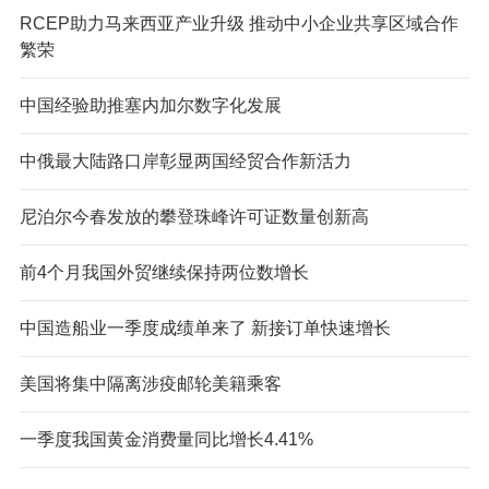
RCEP助力马来西亚产业升级 推动中小企业共享区域合作
繁荣
中国经验助推塞内加尔数字化发展
中俄最大陆路口岸彰显两国经贸合作新活力
尼泊尔今春发放的攀登珠峰许可证数量创新高
前4个月我国外贸继续保持两位数增长
中国造船业一季度成绩单来了 新接订单快速增长
美国将集中隔离涉疫邮轮美籍乘客
一季度我国黄金消费量同比增长4.41%