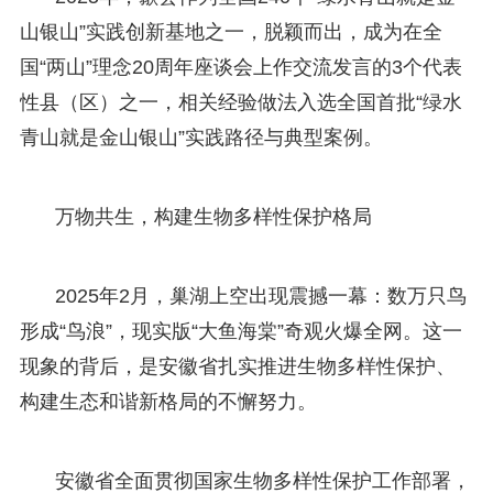
山银山”实践创新基地之一，脱颖而出，成为在全
国“两山”理念20周年座谈会上作交流发言的3个代表
性县（区）之一，相关经验做法入选全国首批“绿水
青山就是金山银山”实践路径与典型案例。
万物共生，构建生物多样性保护格局
2025年2月，巢湖上空出现震撼一幕：数万只鸟
形成“鸟浪”，现实版“大鱼海棠”奇观火爆全网。这一
现象的背后，是安徽省扎实推进生物多样性保护、
构建生态和谐新格局的不懈努力。
安徽省全面贯彻国家生物多样性保护工作部署，