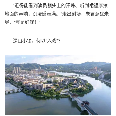
“近得能看到演员额头上的汗珠、听到裙裾摩擦
地面的声响，沉浸感满满。”走出剧场，朱君意犹未
尽，“真是好戏！”
深山小镇，何以“入戏”？