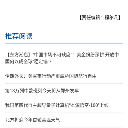
【责任编辑：程尔凡】
推荐阅读
【东方潮启】“中国市场不可缺席”：美企纷纷深耕 开放中
国何以成全球“稳定锚”？
伊朗外长：美军事行动严重威胁国际航行自由
第13万列中欧班列今天将从郑州发车
我国第四代自主超导量子计算机“本源悟空-180”上线
北方将迎今年首轮高温天气