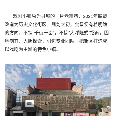
戏剧小镇原为县城的一片老街巷，2021年底被
改造为历史文化街区。规划之初，会昌便有着明确
的方向，不搞“千街一面”，不搞“大呼隆式”招商，因
地制宜、大胆探索，引进专业团队，把街区打造成
以戏剧为主题的特色小镇。