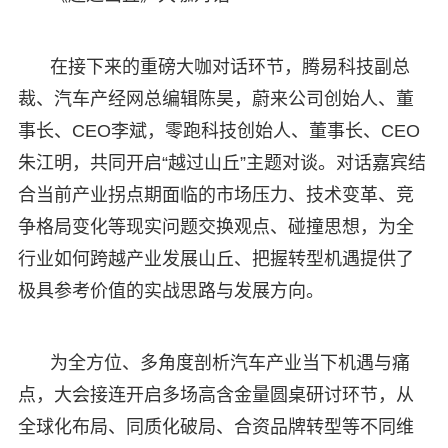
在接下来的重磅大咖对话环节，腾易科技副总
裁、汽车产经网总编辑陈昊，蔚来公司创始人、董
事长、CEO李斌，零跑科技创始人、董事长、CEO
朱江明，共同开启“越过山丘”主题对谈。对话嘉宾结
合当前产业拐点期面临的市场压力、技术变革、竞
争格局变化等现实问题交换观点、碰撞思想，为全
行业如何跨越产业发展山丘、把握转型机遇提供了
极具参考价值的实战思路与发展方向。
为全方位、多角度剖析汽车产业当下机遇与痛
点，大会接连开启多场高含金量圆桌研讨环节，从
全球化布局、同质化破局、合资品牌转型等不同维