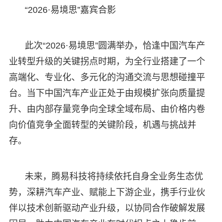
“2026·易境思”嘉宾合影
此次“2026·易境思”圆满举办，恰逢中国汽车产
业转型升级的关键拐点时期，为全行业搭建了一个
高端化、专业化、多元化的沟通交流与思想碰撞平
台。当下中国汽车产业正处于由规模扩张向质量提
升、由内部存量竞争向全球全域布局、由价格内卷
向价值竞争全面转型的关键阶段，机遇与挑战并
存。
未来，腾易科技将持续依托自身全业务生态优
势，深耕汽车产业、赋能上下游企业，携手行业伙
伴以技术创新驱动产业升级，以协同合作破解发展