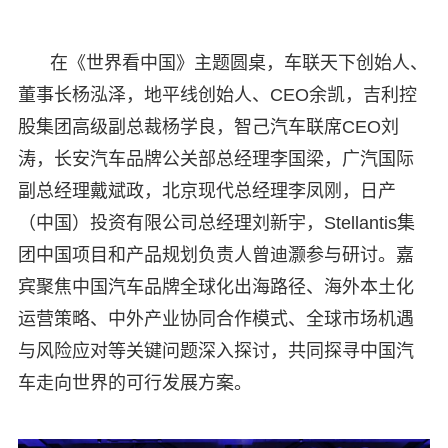
在《世界看中国》主题圆桌，车联天下创始人、
董事长杨泓泽，地平线创始人、CEO余凯，吉利控
股集团高级副总裁杨学良，智己汽车联席CEO刘
涛，长安汽车品牌公关部总经理李国梁，广汽国际
副总经理戴斌政，北京现代总经理李凤刚，日产
（中国）投资有限公司总经理刘新宇，Stellantis集
团中国项目和产品规划负责人曾迪灏参与研讨。嘉
宾聚焦中国汽车品牌全球化出海路径、海外本土化
运营策略、中外产业协同合作模式、全球市场机遇
与风险应对等关键问题深入探讨，共同探寻中国汽
车走向世界的可行发展方案。