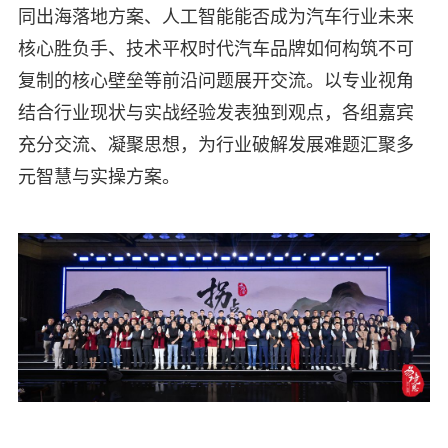
同出海落地方案、人工智能能否成为汽车行业未来
核心胜负手、技术平权时代汽车品牌如何构筑不可
复制的核心壁垒等前沿问题展开交流。以专业视角
结合行业现状与实战经验发表独到观点，各组嘉宾
充分交流、凝聚思想，为行业破解发展难题汇聚多
元智慧与实操方案。