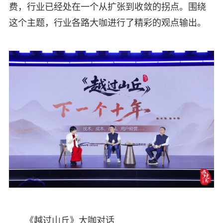
费，行业已经处在一个从扩张到收敛的拐点。围绕
这个主题，行业各路大咖进行了精彩的观点输出。
《越过山丘》大咖对话