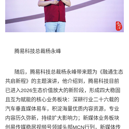
腾易科技总裁杨永峰
随后，腾易科技总裁杨永峰带来题为《融通生态
共启新程》的主题演讲，他介绍到，腾易科技目前
已进入2026生态价值放大的新阶段，形成四大稳固
且互为赋能的核心业务板块：深耕行业二十六载的
汽车垂直媒体易车，积淀海量优质内容资源，专业
内容历久弥新，持续扩大影响力；新媒体业务板块
创易传媒稳居视频号领域头部MCN行列，新媒体传