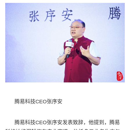
腾易科技CEO张序安
腾易科技CEO张序安发表致辞，他提到，腾易