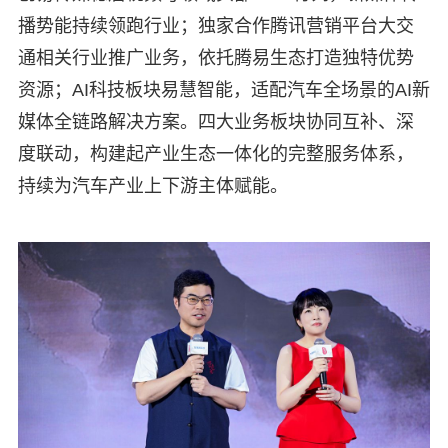
播势能持续领跑行业；独家合作腾讯营销平台大交
通相关行业推广业务，依托腾易生态打造独特优势
资源；AI科技板块易慧智能，适配汽车全场景的AI新
媒体全链路解决方案。四大业务板块协同互补、深
度联动，构建起产业生态一体化的完整服务体系，
持续为汽车产业上下游主体赋能。