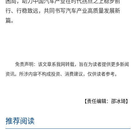
困局，助力中国汽车产业在时代拐点之上稳步前
行、行稳致远，共同书写汽车产业高质量发展新
篇。
免责声明：该文章系我网转载，旨在为读者提供更多新闻
资讯。所涉内容不构成投资、消费建议，仅供读者参考。
【责任编辑：邵冰琦】
推荐阅读