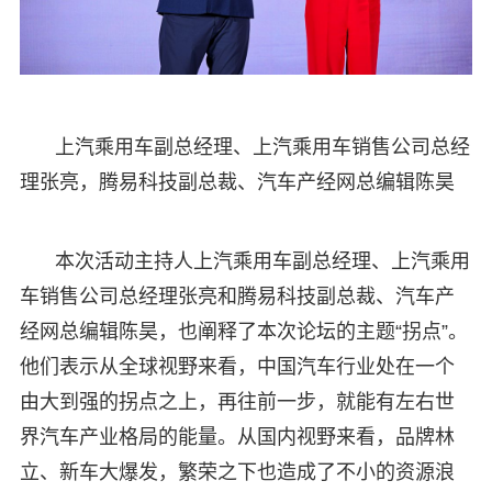
上汽乘用车副总经理、上汽乘用车销售公司总经
理张亮，腾易科技副总裁、汽车产经网总编辑陈昊
本次活动主持人上汽乘用车副总经理、上汽乘用
车销售公司总经理张亮和腾易科技副总裁、汽车产
经网总编辑陈昊，也阐释了本次论坛的主题“拐点”。
他们表示从全球视野来看，中国汽车行业处在一个
由大到强的拐点之上，再往前一步，就能有左右世
界汽车产业格局的能量。从国内视野来看，品牌林
立、新车大爆发，繁荣之下也造成了不小的资源浪