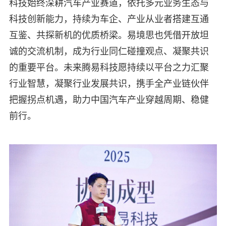
科技始终深耕汽车产业赛道，依托多元业务生态与
科技创新能力，持续为车企、产业从业者搭建互通
互鉴、共探新机的优质桥梁。易境思也凭借开放坦
诚的交流机制，成为行业同仁碰撞观点、凝聚共识
的重要平台。未来腾易科技愿持续以平台之力汇聚
行业智慧，凝聚行业发展共识，携手全产业链伙伴
把握拐点机遇，助力中国汽车产业穿越周期、稳健
前行。