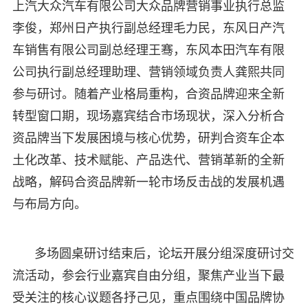
上汽大众汽车有限公司大众品牌营销事业执行总监
李俊，郑州日产执行副总经理毛力民，东风日产汽
车销售有限公司副总经理王骞，东风本田汽车有限
公司执行副总经理助理、营销领域负责人龚熙共同
参与研讨。随着产业格局重构，合资品牌迎来全新
转型窗口期，现场嘉宾结合市场现状，深入分析合
资品牌当下发展困境与核心优势，研判合资车企本
土化改革、技术赋能、产品迭代、营销革新的全新
战略，解码合资品牌新一轮市场反击战的发展机遇
与布局方向。
多场圆桌研讨结束后，论坛开展分组深度研讨交
流活动，参会行业嘉宾自由分组，聚焦产业当下最
受关注的核心议题各抒己见，重点围绕中国品牌协