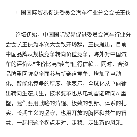
中国国际贸易促进委员会汽车行业分会会长王侠
论坛伊始，中国国际贸易促进委员会汽车行业分
会会长王侠为本次大会致开场辞。王侠提出，目前
中国品牌从规模竞争转向价值竞争，海外对中国汽
车的评价从"性价比高"转向"值得信赖"。同时，合资
品牌重回牌桌全面参与新赛道竞争，增加了电动
化、智能化竞争的厚度。他表示，全球化从单向输
出转向生态共生，技术变革也从电动智能转向AI重
塑，我们要用战略的清醒、极致的创新、体系的扎
实、长期主义的坚守，也用开放的胸怀和共生的智
慧，一起把这个拐点走对、走稳、走出新的风采。