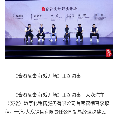
《合资反击 好戏开场》主题圆桌
《合资反击 好戏开场》主题圆桌，大众汽车
（安徽）数字化销售服务有限公司首席营销官李鹏
程，一汽-大众销售有限责任公司副总经理赵建民，