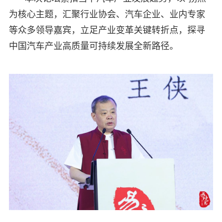
为核心主题，汇聚行业协会、汽车企业、业内专家
等众多领导嘉宾，立足产业变革关键转折点，探寻
中国汽车产业高质量可持续发展全新路径。