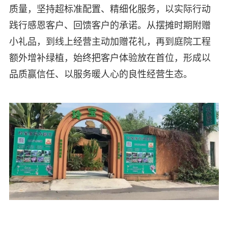
质量，坚持超标准配置、精细化服务，以实际行动
践行感恩客户、回馈客户的承诺。从摆摊时期附赠
小礼品，到线上经营主动加赠花礼，再到庭院工程
额外增补绿植，始终把客户体验放在首位，形成以
品质赢信任、以服务暖人心的良性经营生态。