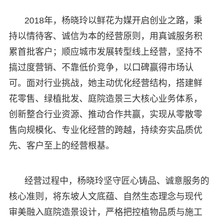
2018年，杨晓玲以鲜花为媒开启创业之路，秉
持以情待客、诚信为本的经营原则，用真诚服务积
累首批客户；顺应城市发展转型线上经营，坚持不
搞过度营销、不靠低价竞争，以口碑赢得市场认
可。面对行业挑战，她主动优化经营结构，搭建鲜
花零售、绿植批发、庭院造景三大核心业务体系，
创新整合行业资源、推动合作共赢，实现从零散零
售向规模化、专业化经营的跨越，持续夯实品质优
先、客户至上的经营根基。
经营过程中，杨晓玲坚守匠心铸品、诚意服务的
核心准则，将东坡人文底蕴、自然生态理念与现代
审美融入庭院造景设计，严格把控植物品质与施工