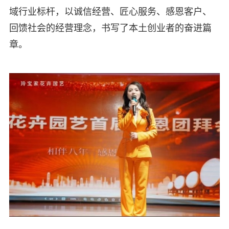
域行业标杆，以诚信经营、匠心服务、感恩客户、
回馈社会的经营理念，书写了本土创业者的奋进篇
章。