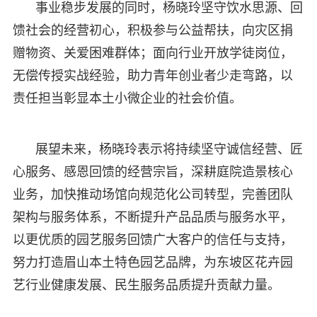
事业稳步发展的同时，杨晓玲坚守饮水思源、回
馈社会的经营初心，积极参与公益帮扶，向灾区捐
赠物资、关爱困难群体；面向行业开放学徒岗位，
无偿传授实战经验，助力青年创业者少走弯路，以
责任担当彰显本土小微企业的社会价值。
展望未来，杨晓玲表示将持续坚守诚信经营、匠
心服务、感恩回馈的经营宗旨，深耕庭院造景核心
业务，加快推动场馆向规范化公司转型，完善团队
架构与服务体系，不断提升产品品质与服务水平，
以更优质的园艺服务回馈广大客户的信任与支持，
努力打造眉山本土特色园艺品牌，为东坡区花卉园
艺行业健康发展、民生服务品质提升贡献力量。