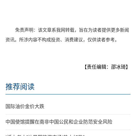
免责声明：该文章系我网转载，旨在为读者提供更多新闻
资讯。所涉内容不构成投资、消费建议，仅供读者参考。
【责任编辑：邵冰琦】
推荐阅读
国际油价金价大跌
中国使馆提醒在南非中国公民和企业防范安全风险