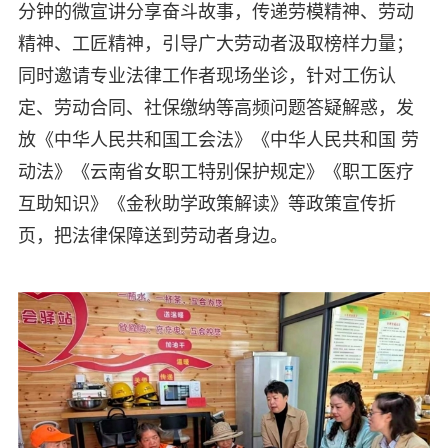
分钟的微宣讲分享奋斗故事，传递劳模精神、劳动
精神、工匠精神，引导广大劳动者汲取榜样力量；
同时邀请专业法律工作者现场坐诊，针对工伤认
定、劳动合同、社保缴纳等高频问题答疑解惑，发
放《中华人民共和国工会法》《中华人民共和国 劳
动法》《云南省女职工特别保护规定》《职工医疗
互助知识》《金秋助学政策解读》等政策宣传折
页，把法律保障送到劳动者身边。