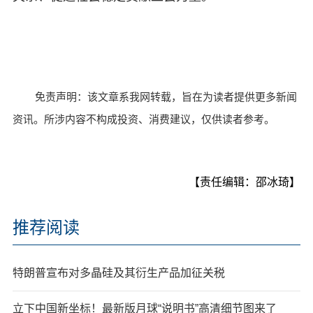
免责声明：该文章系我网转载，旨在为读者提供更多新闻
资讯。所涉内容不构成投资、消费建议，仅供读者参考。
【责任编辑：邵冰琦】
推荐阅读
特朗普宣布对多晶硅及其衍生产品加征关税
立下中国新坐标！最新版月球“说明书”高清细节图来了