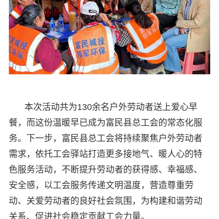
本次活动共为130余名户外劳动者送上爱心早
餐，而这份温暖早已成为富民县总工会的常态化服
务。下一步，富民县总工会将持续聚焦户外劳动者
需求，依托工会驿站打造更多接地气、暖人心的特
色服务活动，不断提升劳动者的获得感、幸福感、
安全感，以工会服务传递文明温度，营造尊重劳
动、关爱劳动者的良好社会氛围，为构建和谐劳动
关系、促进社会稳定贡献工会力量。