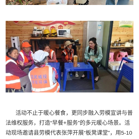
活动不止于暖心餐食，更同步融入劳模宣讲与普
法维权服务，打造“早餐+服务”的多元暖心场景。活
动现场邀请县劳模代表张萍开展“板凳课堂”，用5-10