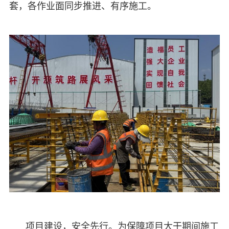
套，各作业面同步推进、有序施工。
项目建设，安全先行。为保障项目大干期间施工