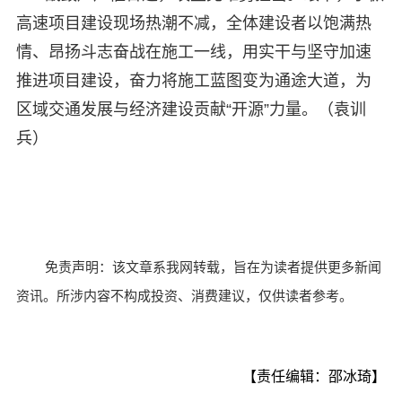
高速项目建设现场热潮不减，全体建设者以饱满热
情、昂扬斗志奋战在施工一线，用实干与坚守加速
推进项目建设，奋力将施工蓝图变为通途大道，为
区域交通发展与经济建设贡献“开源”力量。（袁训
兵）
免责声明：该文章系我网转载，旨在为读者提供更多新闻
资讯。所涉内容不构成投资、消费建议，仅供读者参考。
【责任编辑：邵冰琦】