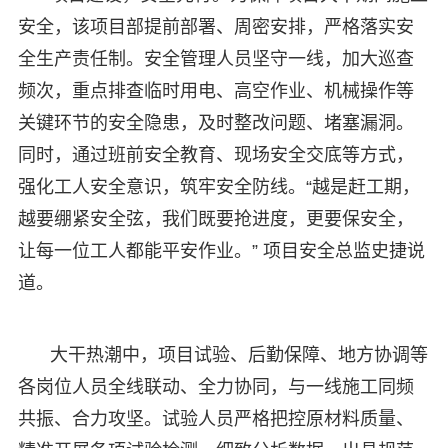
安全，该项目部提前部署、周密安排，严格落实安
全生产责任制。安全管理人员坚守一线，加大巡查
频次，重点排查临时用电、高空作业、机械操作等
关键环节的安全隐患，及时整改问题、堵塞漏洞。
同时，通过班前安全教育、现场安全交底等方式，
强化工人安全意识，筑牢安全防线。“越是赶工期，
越要绷紧安全弦，我们既要抢进度，更要保安全，
让每一位工人都能平安作业。” 项目安全总监史捷说
道。
大干热潮中，项目试验、后勤保障、地方协调等
各岗位人员全线联动、全力协同，与一线施工同频
共振、合力攻坚。试验人员严格把控原材料质量、