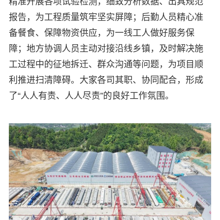
精准开展各项试验检测，细致分析数据、出具规范
报告，为工程质量筑牢坚实屏障；后勤人员精心准
备餐食、保障物资供应，为一线工人做好服务保
障；地方协调人员主动对接沿线乡镇，及时解决施
工过程中的征地拆迁、群众沟通等问题，为项目顺
利推进扫清障碍。大家各司其职、协同配合，形成
了“人人有责、人人尽责”的良好工作氛围。