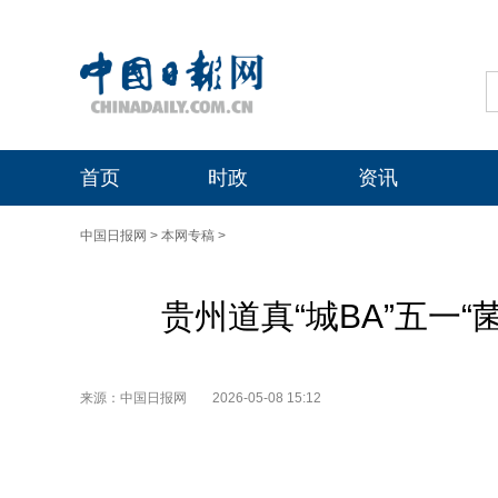
首页
时政
资讯
中国日报网
>
本网专稿
>
贵州道真“城BA”五一
来源：中国日报网
2026-05-08 15:12