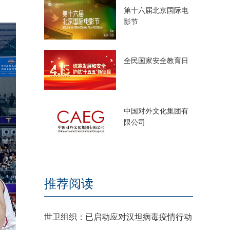
第十六届北京国际电
影节
全民国家安全教育日
中国对外文化集团有
限公司
推荐阅读
世卫组织：已启动应对汉坦病毒疫情行动