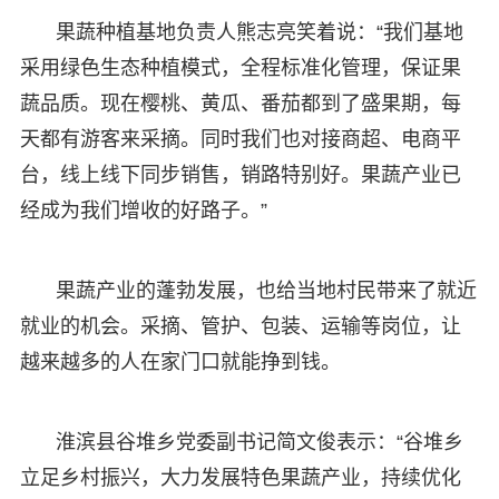
果蔬种植基地负责人熊志亮笑着说：“我们基地
采用绿色生态种植模式，全程标准化管理，保证果
蔬品质。现在樱桃、黄瓜、番茄都到了盛果期，每
天都有游客来采摘。同时我们也对接商超、电商平
台，线上线下同步销售，销路特别好。果蔬产业已
经成为我们增收的好路子。”
果蔬产业的蓬勃发展，也给当地村民带来了就近
就业的机会。采摘、管护、包装、运输等岗位，让
越来越多的人在家门口就能挣到钱。
淮滨县谷堆乡党委副书记简文俊表示：“谷堆乡
立足乡村振兴，大力发展特色果蔬产业，持续优化