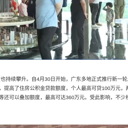
也持续攀升。自4月30日开始，广东多地正式推行新一轮
，提高了住房公积金贷款额度，个人最高可贷100万元，
等还可以叠加额度，最高可达360万元。受此影响，不少