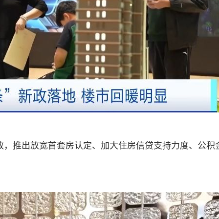
新政，推出放宽首套房认定、加大住房信贷支持力度、公积
。