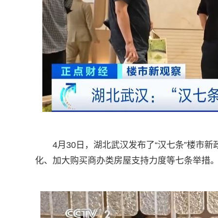
4月30日，湖北武汉发布了“汉七条”楼市
化、加大购买商办类房屋支持力度等七条举措