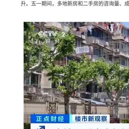
升。五一期间，多地新房和二手房的咨询量、