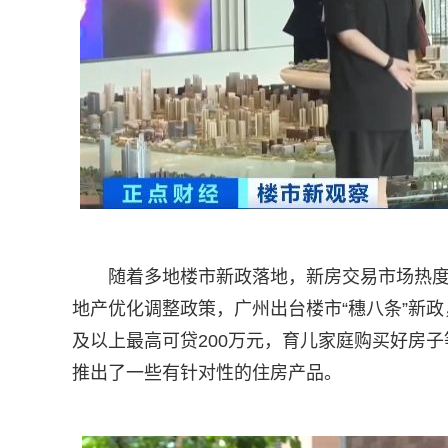
随着多地楼市新政落地，新房交易市场热度
地产优化调整政策，广州出台楼市“穗八条”新政
及以上最高可贷200万元，育儿家庭购买好房子
推出了一些有针对性的住房产品。