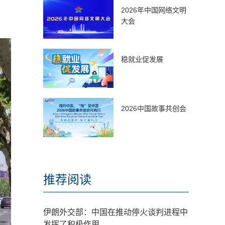
2026年中国网络文明
大会
稳就业促发展
2026中国故事共创会
推荐阅读
伊朗外交部：中国在推动停火谈判进程中
发挥了积极作用