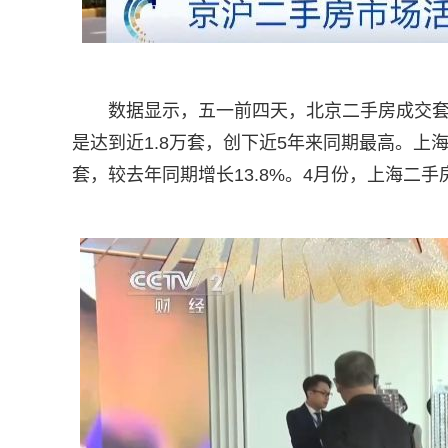
数据显示，五一前四天，北京二手房成交套
是达到近1.8万套，创下近5年来同期最高。上
套，较去年同期增长13.8%。4月份，上海二手