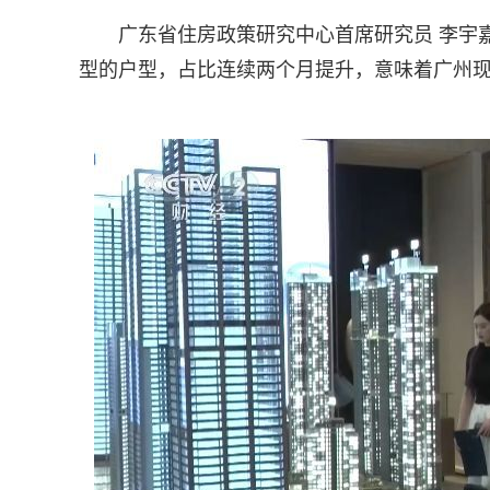
广东省住房政策研究中心首席研究员 李宇嘉
型的户型，占比连续两个月提升，意味着广州