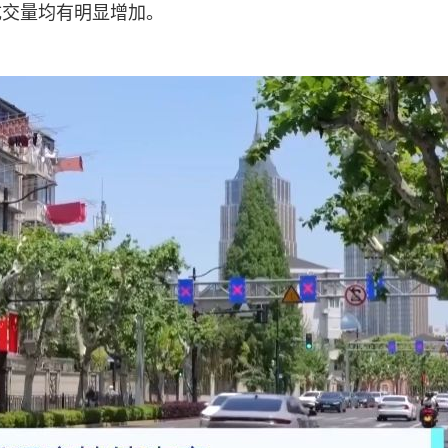
成交量均有明显增加。