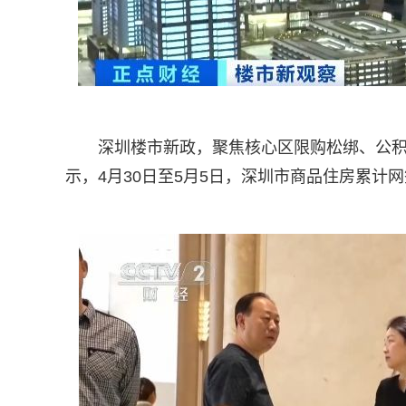
深圳楼市新政，聚焦核心区限购松绑、公
示，4月30日至5月5日，深圳市商品住房累计网签