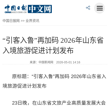
中国日报网
>>
业界资讯
“引客入鲁”再加码 2026年山东省
入境旅游促进计划发布
来源：中国新闻网 2026-05-01 14:16
原标题：“引客入鲁”再加码 2026年山东省入
境旅游促进计划发布
23日晚，在山东省文旅产业高质量发展大会