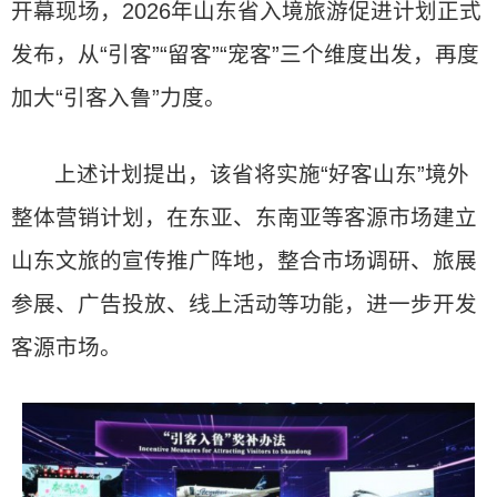
开幕现场，2026年山东省入境旅游促进计划正式
发布，从“引客”“留客”“宠客”三个维度出发，再度
加大“引客入鲁”力度。
上述计划提出，该省将实施“好客山东”境外
整体营销计划，在东亚、东南亚等客源市场建立
山东文旅的宣传推广阵地，整合市场调研、旅展
参展、广告投放、线上活动等功能，进一步开发
客源市场。