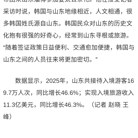
采访时说，韩国与山东地缘相近，人文相通，很
多韩国姓氏源自山东。韩国民众对山东的历史文
化抱有很强的好奇心，经常到山东寻根或旅游。
“随着签证政策日益便利、交通愈加便捷，韩国与
山东之间的人员往来将更加密切。”
数据显示，2025年，山东共接待入境游客16
9.7万人次，同比增长46.6%；实现入境旅游收入
11.3亿美元，同比增长46.3%。（记者 赵晓 王
峰）