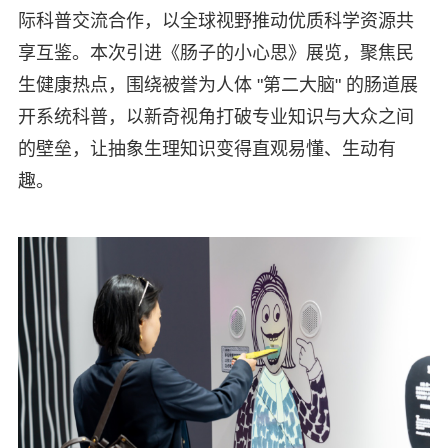
际科普交流合作，以全球视野推动优质科学资源共
享互鉴。本次引进《肠子的小心思》展览，聚焦民
生健康热点，围绕被誉为人体 "第二大脑" 的肠道展
开系统科普，以新奇视角打破专业知识与大众之间
的壁垒，让抽象生理知识变得直观易懂、生动有
趣。