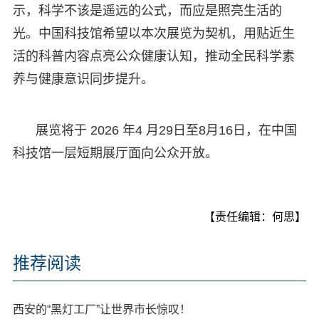
示，科学不该是遥远的公式，而应是照亮生活的
光。中国科技馆希望以本次展览为契机，用贴近生
活的科普内容点亮公众健康认知，推动全民科学素
养与健康意识同步提升。
展览将于 2026 年4 月29日至8月16日，在中国
科技馆一层短期展厅面向公众开放。
【责任编辑：何思】
推荐阅读
西安的“黑灯工厂”让世界市长惊叹！