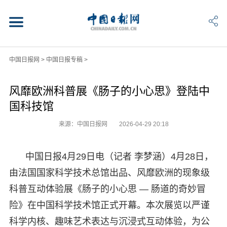
中国日报网
>
中国日报专稿
>
风靡欧洲科普展《肠子的小心思》登陆中
国科技馆
来源：中国日报网
2026-04-29 20:18
中国日报4月29日电（记者 李梦涵）4月28日，
由法国国家科学技术总馆出品、风靡欧洲的现象级
科普互动体验展《肠子的小心思 — 肠道的奇妙冒
险》在中国科学技术馆正式开幕。本次展览以严谨
科学内核、趣味艺术表达与沉浸式互动体验，为公