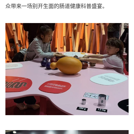
众带来一场别开生面的肠道健康科普盛宴。