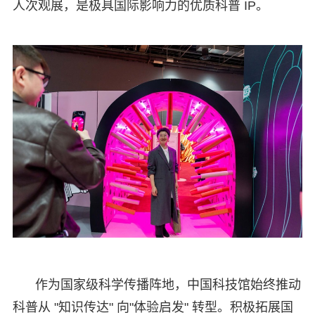
人次观展，是极具国际影响力的优质科普 IP。
作为国家级科学传播阵地，中国科技馆始终推动
科普从 "知识传达" 向"体验启发" 转型。积极拓展国