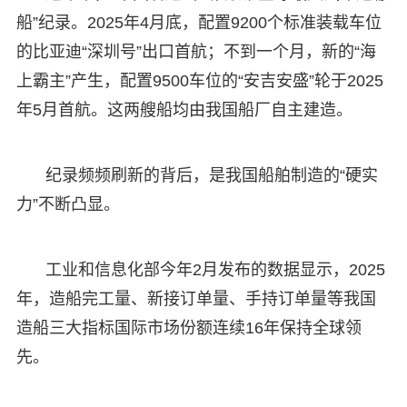
船”纪录。2025年4月底，配置9200个标准装载车位
的比亚迪“深圳号”出口首航；不到一个月，新的“海
上霸主”产生，配置9500车位的“安吉安盛”轮于2025
年5月首航。这两艘船均由我国船厂自主建造。
纪录频频刷新的背后，是我国船舶制造的“硬实
力”不断凸显。
工业和信息化部今年2月发布的数据显示，2025
年，造船完工量、新接订单量、手持订单量等我国
造船三大指标国际市场份额连续16年保持全球领
先。