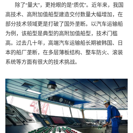
除了“量大”，更抢眼的是“质优”。近年来，我国
高技术、高附加值船型建造交付数量大幅增加，在
部分技术领域更是打破了国外垄断。以汽车运输船
为例，该船型是典型的高附加值船型，技术门槛
高。过去几十年，高端汽车运输船长期被韩国、日
本的船厂垄断，在多层薄板结构、整车防火、滚装
系统等方面有很大的技术挑战。