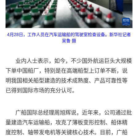
4月28日，工作人员在汽车运输船的驾驶室检查设备。新华社记者
吴鲁 摄
业内人士表示，如今，不少国外航运巨头大规模
下单中国船厂，特别是在高端船型上订单不断，说
明我国相关船型建造的技术成熟度、产品可靠性等
已得到国际市场的充分认可。
广船国际总经理周旭辉说，近年来，公司通过批
量建造汽车运输船，攻克了薄板变形控制、船体精
度控制、轴带发电机等关键核心技术。目前，广船