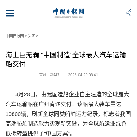
中国日报网
>
头图
>
海上巨无霸 “中国制造”全球最大汽车运输
船交付
来源：新华社
2026-04-29 08:41
4月28日，由我国造船企业自主建造的全球最大
汽车运输船在广州南沙交付。该船最大装车量达
10800辆，刷新全球同类船舶运力纪录，标志着我国
高端船舶制造能力实现新突破，为全球航运业绿色
低碳转型提供了“中国方案”。