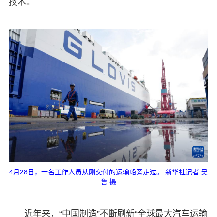
技术。
4月28日，一名工作人员从刚交付的运输船旁走过。 新华社记者 吴
鲁 摄
近年来，“中国制造”不断刷新“全球最大汽车运输