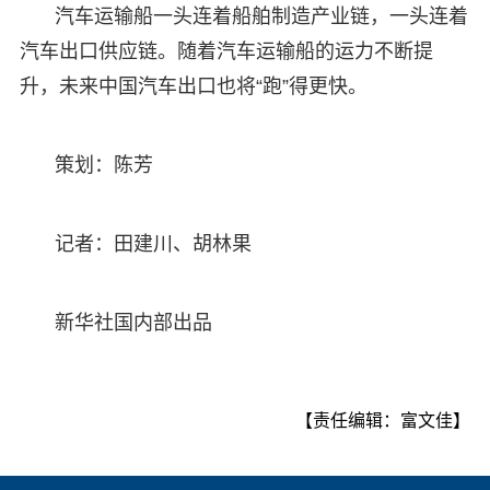
汽车运输船一头连着船舶制造产业链，一头连着
汽车出口供应链。随着汽车运输船的运力不断提
升，未来中国汽车出口也将“跑”得更快。
策划：陈芳
记者：田建川、胡林果
新华社国内部出品
【责任编辑：富文佳】