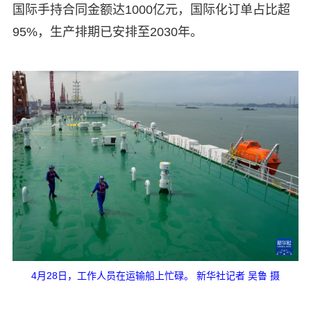
国际手持合同金额达1000亿元，国际化订单占比超
95%，生产排期已安排至2030年。
4月28日，工作人员在运输船上忙碌。 新华社记者 吴鲁 摄