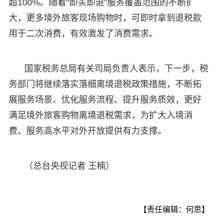
超100%。随着“即买即退”服务覆盖范围的不断扩
大，更多境外旅客现场购物时，可即时拿到退税款
用于二次消费，有效激发了消费需求。
国家税务总局有关司局负责人表示，下一步，税
务部门将继续落实落细离境退税政策措施，不断拓
展服务场景、优化服务流程、提升服务质效，更好
满足境外旅客购物离境退税需求，为扩大入境消
费、服务高水平对外开放提供有力支撑。
（总台央视记者 王楠）
【责任编辑：何思】