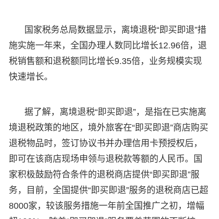
国家税务总局数据显示，离境退税“即买即退”措
施实施一年来，全国办理人数同比增长12.96倍，退
税销售额和退税额同比增长9.35倍，业务规模实现
快速增长。
据了解，离境退税“即买即退”，是指在已实施离
境退税政策的地区，境外旅客在“即买即退”商店购买
退税物品时，签订协议书并办理信用卡预授权后，
即可在该商店现场申领与退税款等额的人民币。国
家积极鼓励符合条件的退税商店提供“即买即退”服
务，目前，全国提供“即买即退”服务的退税商店已超
8000家，较该服务措施一年前全国推广之初，增幅