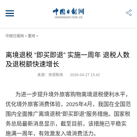
中国日报网
>
要闻
>
离境退税 “即买即退” 实施一周年 退税人数
及退税额快速增长
来源：央视新闻
2026-04-27 15:42
为进一步提升境外旅客购物离境退税便利水平，
优化境外旅客消费体验，2025年4月，我国在全国范
围内全面推广离境退税“即买即退”服务措施。国家税
务总局最新消息显示，截至目前，该措施已平稳实
施满一周年，有效激发入境消费活力。