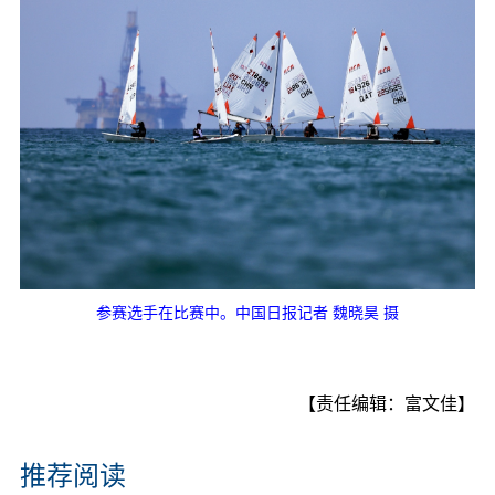
参赛选手在比赛中。中国日报记者 魏晓昊 摄
【责任编辑：富文佳】
推荐阅读