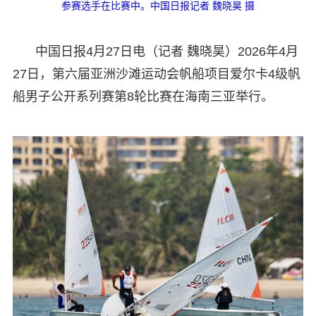
参赛选手在比赛中。中国日报记者 魏晓昊 摄
中国日报4月27日电（记者 魏晓昊）2026年4月
27日，第六届亚洲沙滩运动会帆船项目爱尔卡4级帆
船男子公开系列赛第8轮比赛在海南三亚举行。