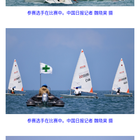
参赛选手在比赛中。中国日报记者 魏晓昊 摄
参赛选手在比赛中。中国日报记者 魏晓昊 摄