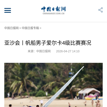
中国日报网
>
中国日报专稿
>
亚沙会丨帆船男子爱尔卡4级比赛赛况
来源：中国日报网
2026-04-27 14:10