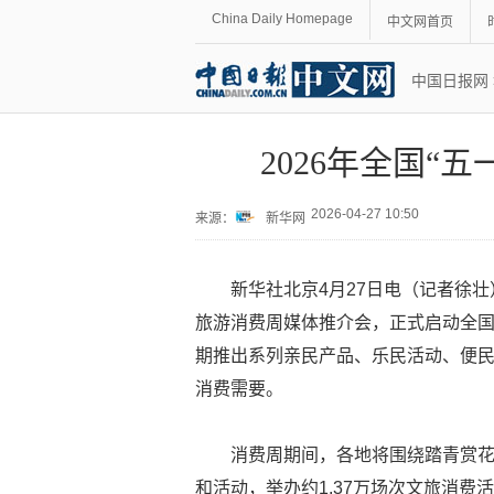
China Daily Homepage
中文网首页
中国日报网
2026年全国“
2026-04-27 10:50
来源：
新华网
新华社北京4月27日电（记者徐壮
旅游消费周媒体推介会，正式启动全国“
期推出系列亲民产品、乐民活动、便
消费需要。
消费周期间，各地将围绕踏青赏
和活动，举办约1.37万场次文旅消费