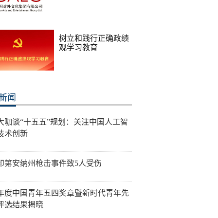
树立和践行正确政绩
观学习教育
新闻
大咖谈“十五五”规划：关注中国人工智
技术创新
印第安纳州枪击事件致5人受伤
26年度中国青年五四奖章暨新时代青年先
评选结果揭晓