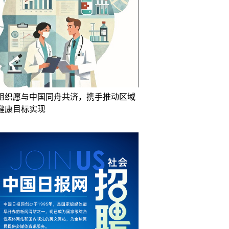
组织愿与中国同舟共济，携手推动区域
健康目标实现