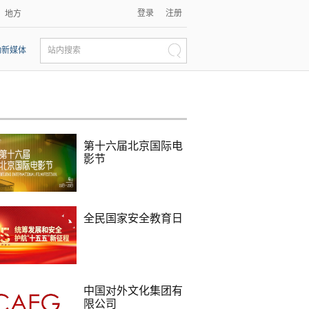
登录
注册
地方
动新媒体
站内搜索
第十六届北京国际电
影节
全民国家安全教育日
中国对外文化集团有
限公司