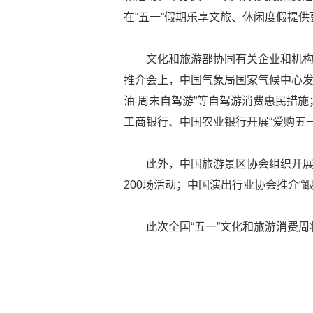
在“五一”假期乐享文旅、休闲度假提供
文化和旅游部协同有关企业和机
推介会上，中国气象局国家气候中心发
油 周末自驾游”等自驾游消费惠民措施
工商银行、中国农业银行开展“爱购五一
此外，中国旅游景区协会组织开展
200场活动；中国演出行业协会推介“
此次全国“五一”文化和旅游消费周