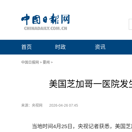
首页
时政
资讯
中国日报网
>
要闻
>
美国芝加哥一医院发
来源：央视网
2026-04-26 07:45
当地时间4月25日，央视记者获悉，美国