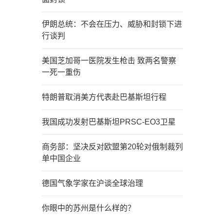
伊朗总统：不会在压力、威胁和封锁下进
行谈判
美国芝加哥一医院发生枪击 致两名警察
一死一重伤
特朗普取消美方代表赴巴基斯坦行程
我国成功发射巴基斯坦PRSC-EO3卫星
商务部：坚决反对欧盟第20轮对俄制裁列
单中国企业
德国气象学家在沪谈全球治理
你眼中的苏州是什么样的？