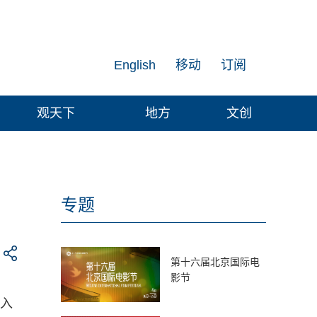
English
移动
订阅
观天下
地方
文创
专题
第十六届北京国际电
影节
进入