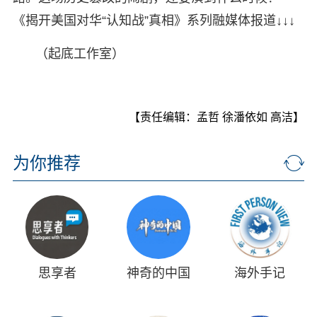
《揭开美国对华“认知战”真相》系列融媒体报道↓↓↓
（起底工作室）
【责任编辑：孟哲 徐潘依如 高洁】
为你推荐
思享者
神奇的中国
海外手记