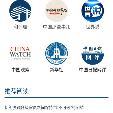
和评理
中国那些事儿
世界说
中国观察
新华社
中国日报网评
推荐阅读
伊朗强调各级官员之间保持“牢不可破”的团结