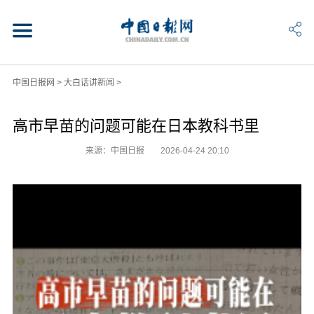
中国日报网
>
大白话讲新闻
>
高市早苗的问题可能在日本教科书里
来源：中国日报
2026-04-24 20:10