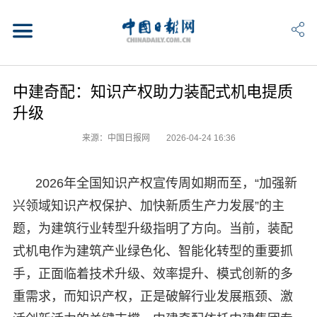
中建奇配：知识产权助力装配式机电提质
升级
来源：中国日报网
2026-04-24 16:36
2026年全国知识产权宣传周如期而至，“加强新
兴领域知识产权保护、加快新质生产力发展”的主
题，为建筑行业转型升级指明了方向。当前，装配
式机电作为建筑产业绿色化、智能化转型的重要抓
手，正面临着技术升级、效率提升、模式创新的多
重需求，而知识产权，正是破解行业发展瓶颈、激