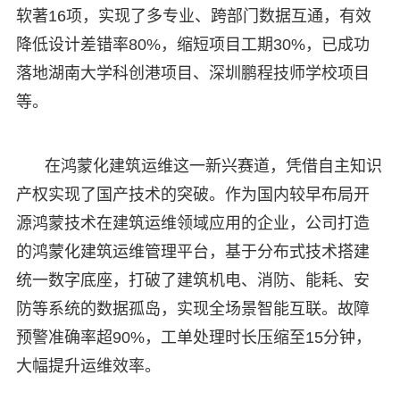
软著16项，实现了多专业、跨部门数据互通，有效
降低设计差错率80%，缩短项目工期30%，已成功
落地湖南大学科创港项目、深圳鹏程技师学校项目
等。
在鸿蒙化建筑运维这一新兴赛道，凭借自主知识
产权实现了国产技术的突破。作为国内较早布局开
源鸿蒙技术在建筑运维领域应用的企业，公司打造
的鸿蒙化建筑运维管理平台，基于分布式技术搭建
统一数字底座，打破了建筑机电、消防、能耗、安
防等系统的数据孤岛，实现全场景智能互联。故障
预警准确率超90%，工单处理时长压缩至15分钟，
大幅提升运维效率。