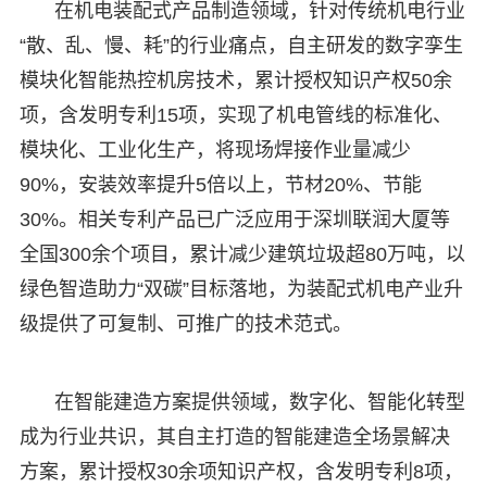
在机电装配式产品制造领域，针对传统机电行业
“散、乱、慢、耗”的行业痛点，自主研发的数字孪生
模块化智能热控机房技术，累计授权知识产权50余
项，含发明专利15项，实现了机电管线的标准化、
模块化、工业化生产，将现场焊接作业量减少
90%，安装效率提升5倍以上，节材20%、节能
30%。相关专利产品已广泛应用于深圳联润大厦等
全国300余个项目，累计减少建筑垃圾超80万吨，以
绿色智造助力“双碳”目标落地，为装配式机电产业升
级提供了可复制、可推广的技术范式。
在智能建造方案提供领域，数字化、智能化转型
成为行业共识，其自主打造的智能建造全场景解决
方案，累计授权30余项知识产权，含发明专利8项，