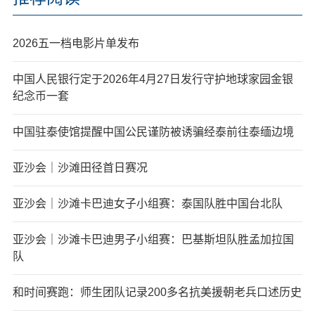
2026五一档电影片单发布
中国人民银行定于2026年4月27日发行守护地球家园金银
纪念币一套
中国驻泰使馆提醒中国公民谨防被诱骗经泰前往泰缅边境
亚沙会｜沙滩田径首日赛况
亚沙会｜沙滩卡巴迪女子小组赛：泰国队胜中国台北队
亚沙会｜沙滩卡巴迪男子小组赛：巴基斯坦队胜孟加拉国
队
和时间赛跑：师生团队记录200多名抗美援朝老兵口述历史