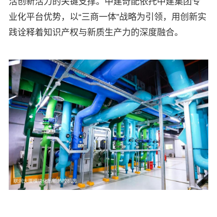
活创新活力的关键支撑。中建奇配依托中建集团专
业化平台优势，以“三商一体”战略为引领，用创新实
践诠释着知识产权与新质生产力的深度融合。