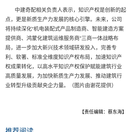
中建奇配相关负责人表示，知识产权是创新的起
点，更是新质生产力发展的核心引擎。未来，公司
将持续深化“机电装配式产品制造商、智能建造方案
提供商、鸿蒙化建筑运维服务商”三商一体战略布
局，进一步加大新兴技术领域研发投入，完善专
利、软著、标准全维度知识产权布局，加速知识产
权成果转化，以高水平知识产权保护赋能建筑行业
高质量发展，为加快新质生产力发展、推动建筑行
业转型升级贡献央企力量。（图片由谢花提供）
【责任编辑：蔡东海】
推荐阅读