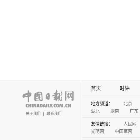
首页
时评
地方频道：
北京
湖北
湖南
广东
关于我们
|
联系我们
友情链接：
人民网
光明网
中国军网