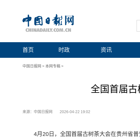
首页
时政
资讯
中国日报网
>
本网专稿
>
全国首届古
来源：中国日报网
2026-04-22 19:02
4月20日，全国首届古树茶大会在贵州省