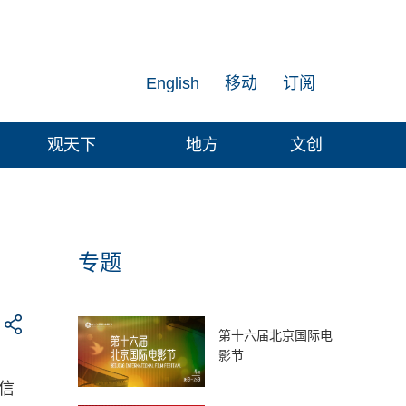
English
移动
订阅
观天下
地方
文创
专题
第十六届北京国际电
影节
信