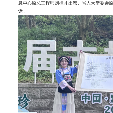
息中心原总工程师刘桂才出席，省人大常委会
话。