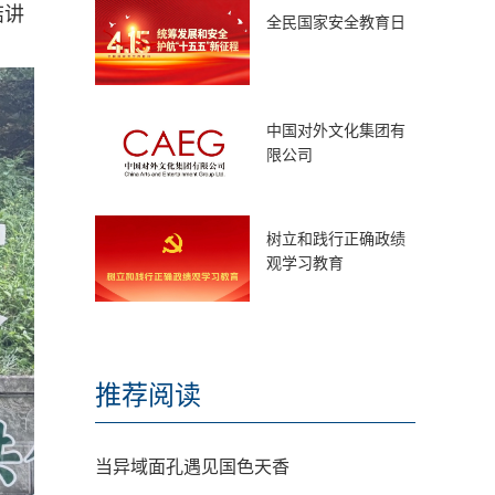
结讲
全民国家安全教育日
中国对外文化集团有
限公司
树立和践行正确政绩
观学习教育
推荐阅读
当异域面孔遇见国色天香