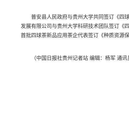
普安县人民政府与贵州大学共同签订《四
发展有限公司与贵州大学科研技术团队签订《
首批四球茶新品应用茶企代表签订《种质资源
（中国日报社贵州记者站 编辑：杨军 通讯