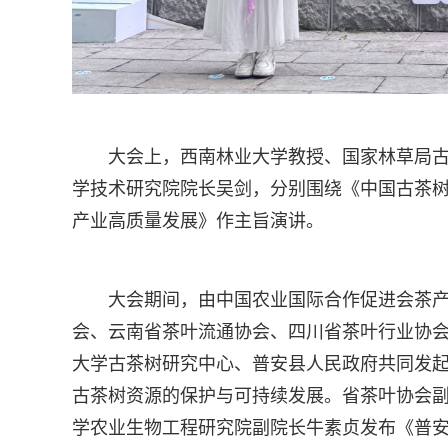
大会上，西南林业大学教授、国家林草局
学技术研究院院长吴剑，分别围绕《中国古茶
产业高质量发展》作主旨演讲。
大会期间，由中国农业国际合作促进会茶
会、云南省茶叶流通协会、四川省茶叶行业协
大学古茶树研究中心、普安县人民政府共同发
古茶树资源的保护与可持续发展。省茶叶协会
学农业生物工程研究院副院长牛素贞发布《普