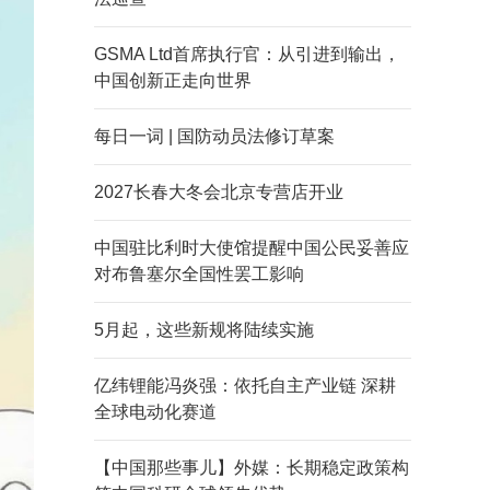
GSMA Ltd首席执行官：从引进到输出，
中国创新正走向世界
每日一词 | 国防动员法修订草案
2027长春大冬会北京专营店开业
中国驻比利时大使馆提醒中国公民妥善应
对布鲁塞尔全国性罢工影响
5月起，这些新规将陆续实施
亿纬锂能冯炎强：依托自主产业链 深耕
全球电动化赛道
【中国那些事儿】外媒：长期稳定政策构