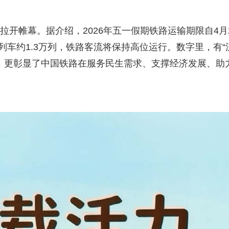
式拉开帷幕。据介绍，2026年五一假期铁路运输期限自4月
列车约1.3万列，铁路客流将保持高位运行。数字里，有“
，更彰显了中国铁路在服务民生需求、支撑经济发展、助