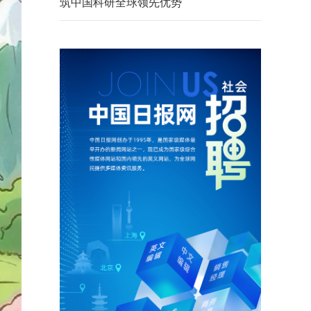
筑中国科研全球领先优势