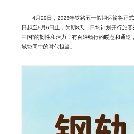
4月29日，2026年铁路五一假期运输将正
日起至5月6日止，为期8天，日均计划开行旅客
中国”的韧性和活力，有百姓畅行的暖意和通途
域协同中的时代担当。