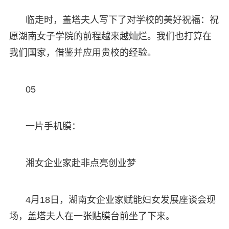
临走时，盖塔夫人写下了对学校的美好祝福：祝
愿湖南女子学院的前程越来越灿烂。我们也打算在
我们国家，借鉴并应用贵校的经验。
05
一片手机膜：
湘女企业家赴非点亮创业梦
4月18日，湖南女企业家赋能妇女发展座谈会现
场，盖塔夫人在一张贴膜台前坐了下来。