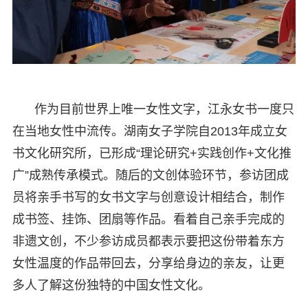
作为目前世界上唯一女性文字，江永女书一度只
在当地女性中流传。湖南女子学院自2013年成立女
书文化研究所，已形成“理论研究+实践创作+文化推
广”成熟传承模式。随后的文创体验环节，参访团成
员将亲手书写的女书文字与创意设计相结合，制作
成书签、挂饰、团扇等作品。看着自己亲手完成的
非遗文创，不少参访成员都表示要把这份带着东方
女性温度的作品带回去，分享给身边的亲友，让更
多人了解这份独特的中国女性文化。