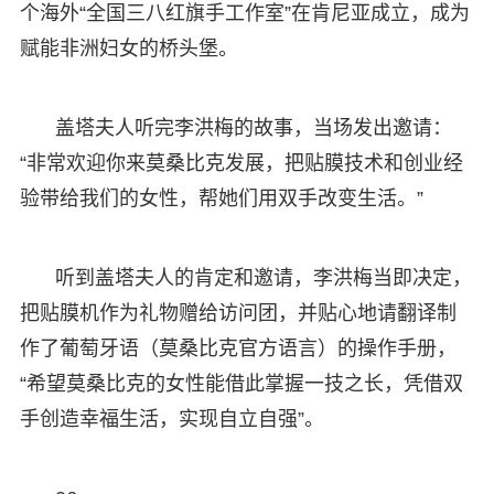
个海外“全国三八红旗手工作室”在肯尼亚成立，成为
赋能非洲妇女的桥头堡。
盖塔夫人听完李洪梅的故事，当场发出邀请：
“非常欢迎你来莫桑比克发展，把贴膜技术和创业经
验带给我们的女性，帮她们用双手改变生活。”
听到盖塔夫人的肯定和邀请，李洪梅当即决定，
把贴膜机作为礼物赠给访问团，并贴心地请翻译制
作了葡萄牙语（莫桑比克官方语言）的操作手册，
“希望莫桑比克的女性能借此掌握一技之长，凭借双
手创造幸福生活，实现自立自强”。