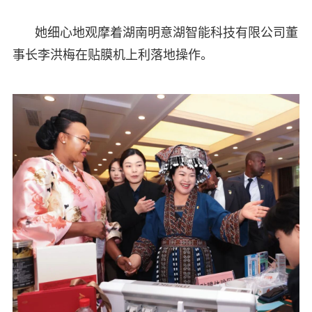
她细心地观摩着湖南明意湖智能科技有限公司董
事长李洪梅在贴膜机上利落地操作。