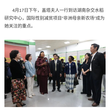
4月17日下午，盖塔夫人一行到访湖南杂交水稻
研究中心，国际性别减贫项目“非洲母亲新农场”成为
她关注的重点。