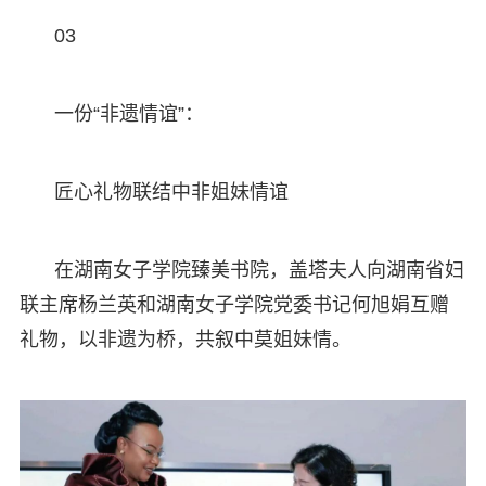
03
一份“非遗情谊”：
匠心礼物联结中非姐妹情谊
在湖南女子学院臻美书院，盖塔夫人向湖南省妇
联主席杨兰英和湖南女子学院党委书记何旭娟互赠
礼物，以非遗为桥，共叙中莫姐妹情。