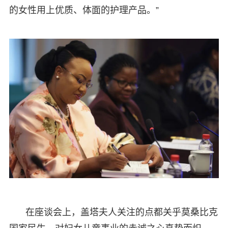
的女性用上优质、体面的护理产品。”
在座谈会上，盖塔夫人关注的点都关乎莫桑比克