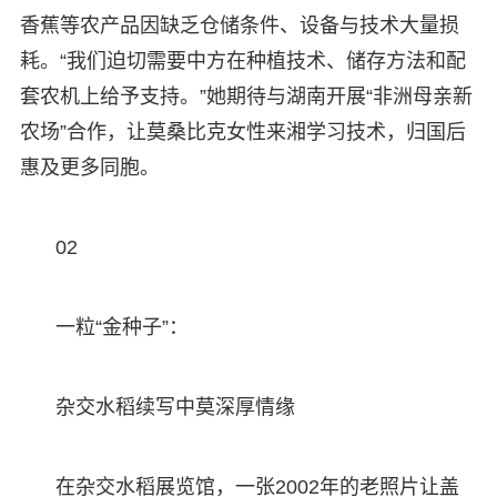
香蕉等农产品因缺乏仓储条件、设备与技术大量损
耗。“我们迫切需要中方在种植技术、储存方法和配
套农机上给予支持。”她期待与湖南开展“非洲母亲新
农场”合作，让莫桑比克女性来湘学习技术，归国后
惠及更多同胞。
02
一粒“金种子”：
杂交水稻续写中莫深厚情缘
在杂交水稻展览馆，一张2002年的老照片让盖