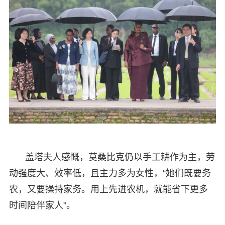
盖塔夫人感慨，莫桑比克仍以手工耕作为主，劳
动强度大、效率低，且主力多为女性，“她们既要务
农，又要操持家务。用上先进农机，就能省下更多
时间陪伴家人”。