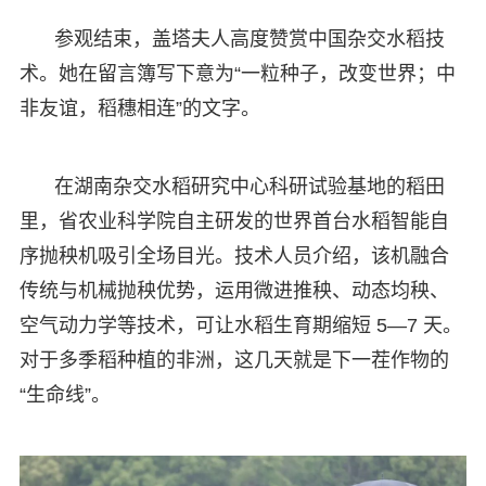
参观结束，盖塔夫人高度赞赏中国杂交水稻技
术。她在留言簿写下意为“一粒种子，改变世界；中
非友谊，稻穗相连”的文字。
在湖南杂交水稻研究中心科研试验基地的稻田
里，省农业科学院自主研发的世界首台水稻智能自
序抛秧机吸引全场目光。技术人员介绍，该机融合
传统与机械抛秧优势，运用微进推秧、动态均秧、
空气动力学等技术，可让水稻生育期缩短 5—7 天。
对于多季稻种植的非洲，这几天就是下一茬作物的
“生命线”。