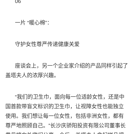
06
一片 “暖心棉”：
守护女性尊严传递健康关爱
座谈会上，另一个企业家介绍的产品同样引起了
盖塔夫人的浓厚兴趣。
“我们的卫生巾，面向每一位适龄女性，还是中
国首款带盲文标识的卫生巾，让视障女性也能独立
使用。我们想让每一位女性，包括非洲女性，都有
尊严地照顾自己。”长沙庆骄阳投资有限公司董事长