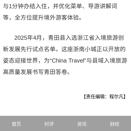
与1分钟办结入住，并优化菜单、导游讲解词
等，全方位提升境外游客体验。
2025年4月，青田县入选浙江省入境旅游创
新发展先行试点名单。这座浙南小城正以开放的
姿态迎接世界，为“China Travel”与县域入境旅游
高质量发展书写青田答卷。
【责任编辑：程尔凡】
首页
时评
资讯
财经