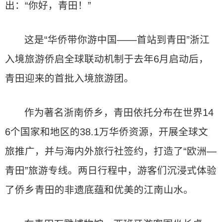
出：“你好，青田！”
这是“华侨带你游中国——首站到青田”浙江
入境旅游侨启全球联动机制于去年6月启动后，
青田迎来的首批入境旅游团。
作为著名浙南侨乡，青田依托分布在世界14
6个国家和地区的38.1万华侨资源，开展全球文
旅推广，并与海内外旅行社签约，打造了“欧洲—
青田”旅游专线。两日行程中，游客们沉浸式体验
了侨乡青田的非遗底蕴和优美的江南山水。