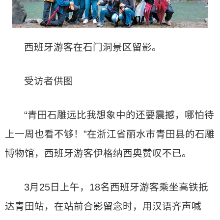
西班牙游客在石门洞景区留影。
受访者供图
“青田石雕远比我想象中的还要震撼，哪怕待
上一周也看不够！”在浙江省丽水市青田县的石雕
博物馆，西班牙游客伊格纳西奥赞叹不已。
3月25日上午，18名西班牙游客乘坐高铁抵
达青田站，在站前合影留念时，用汉语齐声喊