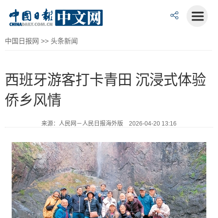
中国日报网
>>
头条新闻
西班牙游客打卡青田 沉浸式体验
侨乡风情
来源：人民网－人民日报海外版 2026-04-20 13:16