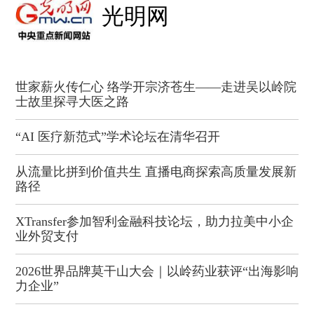
光明网
世家薪火传仁心 络学开宗济苍生——走进吴以岭院
士故里探寻大医之路
“AI 医疗新范式”学术论坛在清华召开
从流量比拼到价值共生 直播电商探索高质量发展新
路径
XTransfer参加智利金融科技论坛，助力拉美中小企
业外贸支付
2026世界品牌莫干山大会｜以岭药业获评“出海影响
力企业”