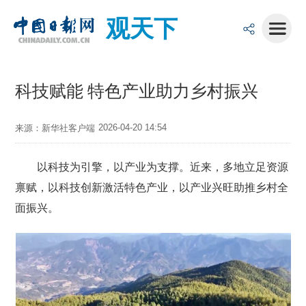
观天下
科技赋能 特色产业助力乡村振兴
2026-04-20 14:54
来源：新华社客户端
以科技为引擎，以产业为支撑。近来，多地立足资源
禀赋，以科技创新激活特色产业，以产业兴旺助推乡村全
面振兴。